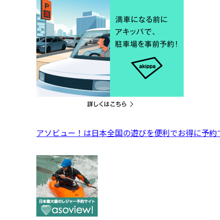
アソビュー！は日本全国の遊びを便利でお得に予約