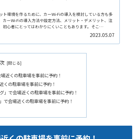
ト環境を作るために、カーWi-Fiの導入を検討している方も多
カーWi-Fiの導入方法や設定方法、メリット・デメリット、注
、初心者にとってはわかりにくいこともあります。そこ
2023.05.07
次
」で会場近くの駐車場を事前に予約！
場近くの駐車場を事前に予約！
ング」で会場近くの駐車場を事前に予約！
B」で会場近くの駐車場を事前に予約！
会場近くの駐車場を事前に予約！