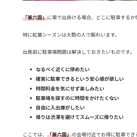
「兼六園」
に車で出掛ける場合、どこに駐車するか
特に紅葉シーズンは大勢の人で賑わいます。
出発前に駐車場問題は解決しておきたいものです。
なるべく近くに停めたい
確実に駐車できるという安心感が欲しい
時間料金を気にせず楽しみたい
駐車場を探すのに時間をかけたくない
自由に入出庫がしたい
帰りは渋滞を避けてスムーズに帰りたい
ここでは、
「兼六園」
の会場付近でお得に駐車でき