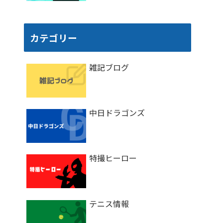
カテゴリー
雑記ブログ
中日ドラゴンズ
特撮ヒーロー
テニス情報