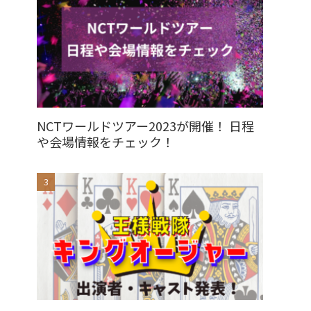
NCTワールドツアー2023が開催！ 日程
や会場情報をチェック！