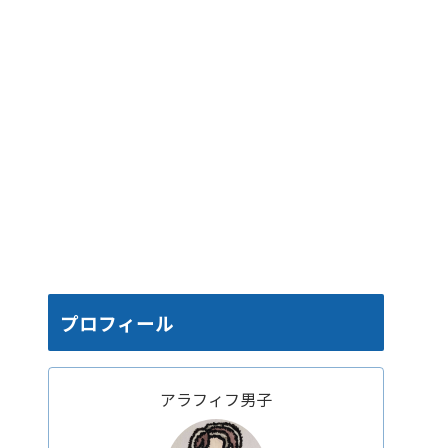
プロフィール
アラフィフ男子