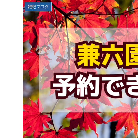
雑記ブログ