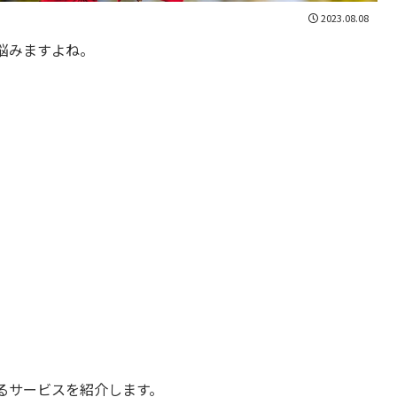
2023.08.08
悩みますよね。
るサービスを紹介します。