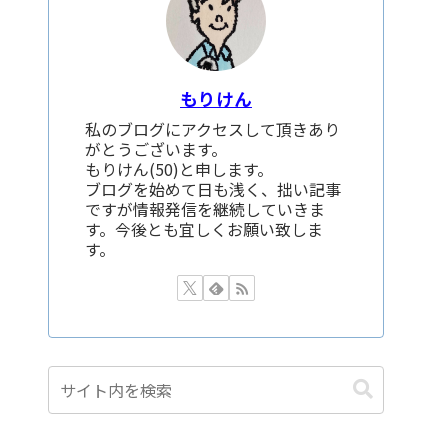
もりけん
私のブログにアクセスして頂きあり
がとうございます。
もりけん(50)と申します。
ブログを始めて日も浅く、拙い記事
ですが情報発信を継続していきま
す。今後とも宜しくお願い致しま
す。