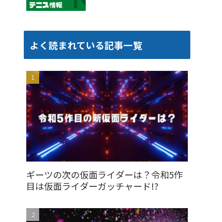
よく読まれている記事一覧
ギーツの次の仮面ライダーは？令和5作
目は仮面ライダーガッチャード!?