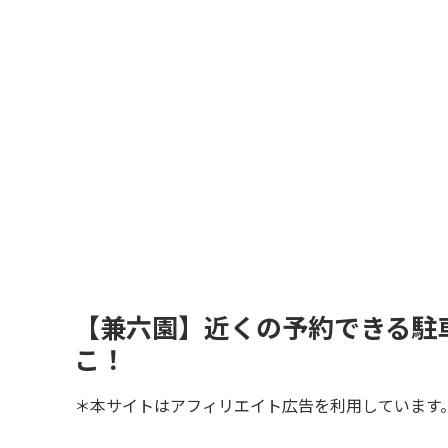
【兼六園】近くの予約できる駐
こ！
＊本サイトはアフィリエイト広告を利用しています