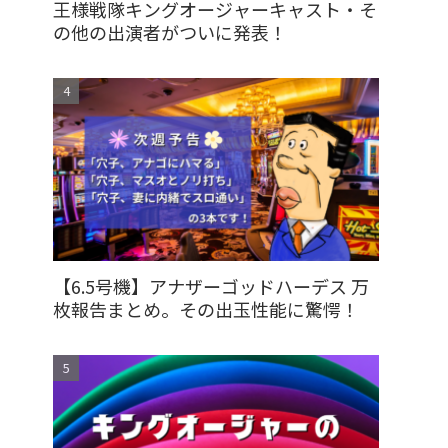
王様戦隊キングオージャーキャスト・そ
の他の出演者がついに発表！
【6.5号機】アナザーゴッドハーデス 万
枚報告まとめ。その出玉性能に驚愕！