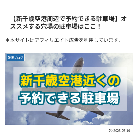
【新千歳空港周辺で予約できる駐車場】オ
ススメする穴場の駐車場はここ！
＊本サイトはアフィリエイト広告を利用しています。
雑記ブログ
2023.07.19