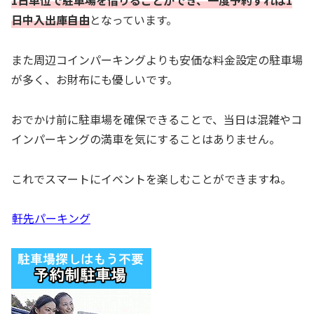
1日単位で駐車場を借りることができ、一度予約すれば1
日中入出庫自由
となっています。
また周辺コインパーキングよりも安価な料金設定の駐車場
が多く、お財布にも優しいです。
おでかけ前に駐車場を確保できることで、当日は混雑やコ
インパーキングの満車を気にすることはありません。
これでスマートにイベントを楽しむことができますね。
軒先パーキング