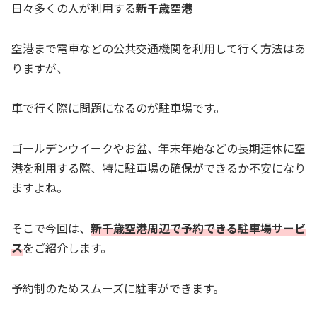
日々多くの人が利用する
新千歳空港
空港まで電車などの公共交通機関を利用して行く方法はあ
りますが、
車で行く際に問題になるのが駐車場です。
ゴールデンウイークやお盆、年末年始などの長期連休に空
港を利用する際、特に駐車場の確保ができるか不安になり
ますよね。
そこで今回は、
新千歳
空港周辺で予約できる駐車場サービ
ス
をご紹介します。
予約制のためスムーズに駐車ができます。