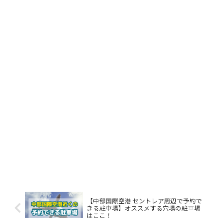
【中部国際空港 セントレア周辺で予約で
きる駐車場】オススメする穴場の駐車場
はここ！