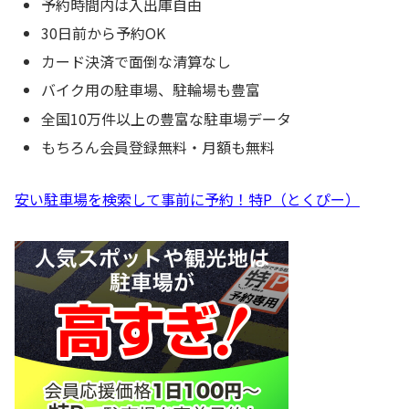
予約時間内は入出庫自由
30日前から予約OK
カード決済で面倒な清算なし
バイク用の駐車場、駐輪場も豊富
全国10万件以上の豊富な駐車場データ
もちろん会員登録無料・月額も無料
安い駐車場を検索して事前に予約！特P（とくぴー）