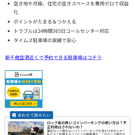
空き地や月極、住宅の空きスペースを費用ゼロで収益
化
ポイントがたまる＆つかえる
トラブルは24時間365日コールセンター対応
タイムズ駐車場の実績で安心
新千歳空港近くで予約できる駐車場はコチラ
ロック板の無いコインパーキングの使い方は？不
正利用はされないの？
最近ロック板のないコインパーキングを見かけませんか？
私もよく利用するコンビニの駐車場が、このロック板のな