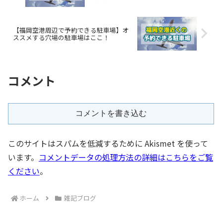
【福岡空港周辺で予約できる駐車場】オ
ススメする穴場の駐車場はここ！
コメント
コメントを書き込む
このサイトはスパムを低減するために Akismet を使って
います。
コメントデータの処理方法の詳細はこちらをご覧
ください
。
ホーム
雑記ブログ