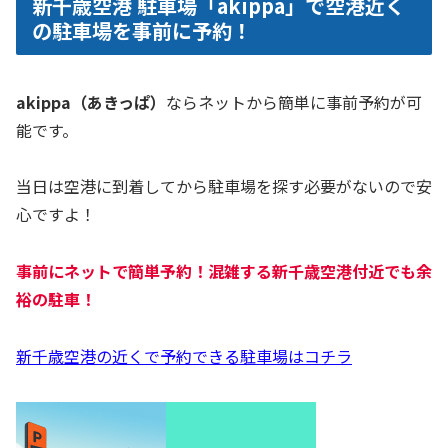
新千歳空港 駐車場「akippa」で空港近く
の駐車場を事前に予約！
akippa（あきっぱ）
ならネットから簡単に事前予約が可
能です。
当日は空港に到着してから駐車場を探す必要がないので安
心ですよ！
事前にネットで簡単予約！混雑する新千歳空港付近でも余
裕の駐車！
新千歳空港の近くで予約できる駐車場はコチラ