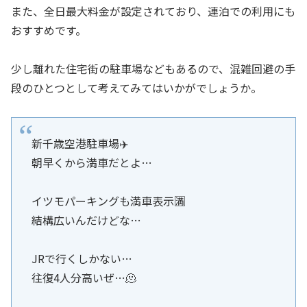
また、全日最大料金が設定されており、連泊での利用にも
おすすめです。
少し離れた住宅街の駐車場などもあるので、混雑回避の手
段のひとつとして考えてみてはいかがでしょうか。
新千歳空港駐車場✈️
朝早くから満車だとよ…
イツモパーキングも満車表示🈵
結構広いんだけどな…
JRで行くしかない…
往復4人分高いぜ…🫠