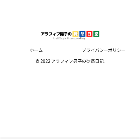
ホーム
プライバシーポリシー
© 2022 アラフィフ男子の徒然日記.