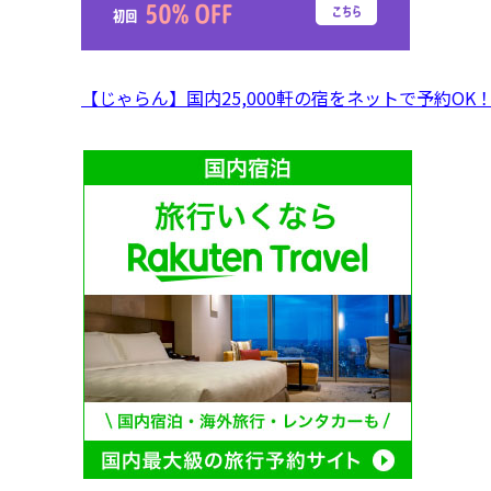
【じゃらん】国内25,000軒の宿をネットで予約OK