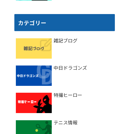
カテゴリー
雑記ブログ
中日ドラゴンズ
特撮ヒーロー
テニス情報