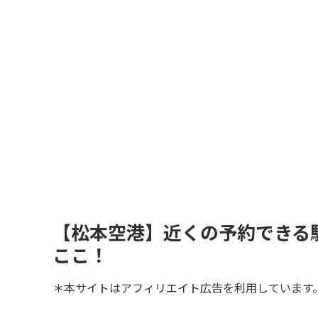
【松本空港】近くの予約できる
ここ！
＊本サイトはアフィリエイト広告を利用しています