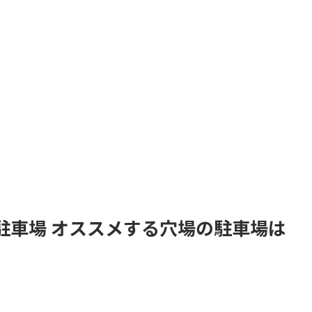
駐車場 オススメする穴場の駐車場は
。