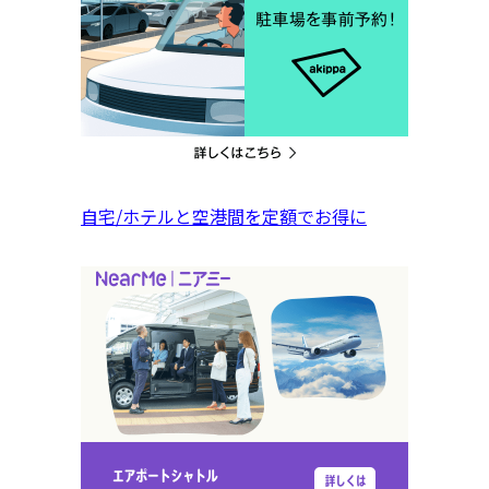
自宅/ホテルと空港間を定額でお得に