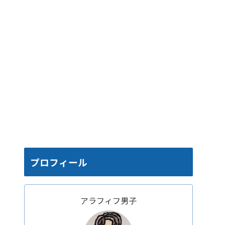
プロフィール
アラフィフ男子