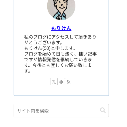
もりけん
私のブログにアクセスして頂きあり
がとうございます。
もりけん(50)と申します。
ブログを始めて日も浅く、拙い記事
ですが情報発信を継続していきま
す。今後とも宜しくお願い致しま
す。