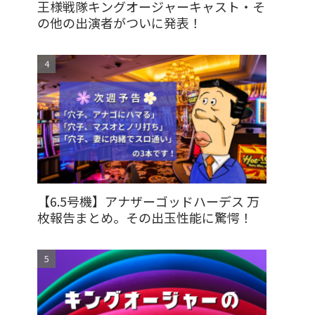
王様戦隊キングオージャーキャスト・そ
の他の出演者がついに発表！
【6.5号機】アナザーゴッドハーデス 万
枚報告まとめ。その出玉性能に驚愕！