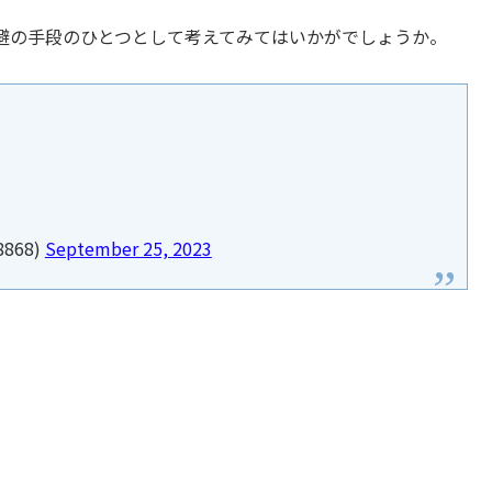
避の手段のひとつとして考えてみてはいかがでしょうか。
8868)
September 25, 2023