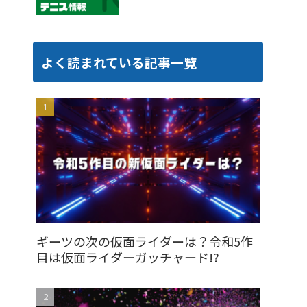
よく読まれている記事一覧
ギーツの次の仮面ライダーは？令和5作
目は仮面ライダーガッチャード!?