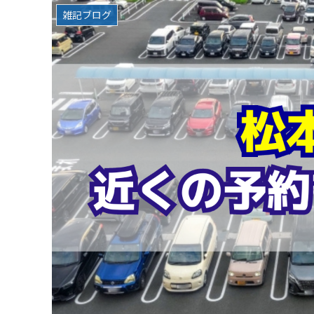
雑記ブログ