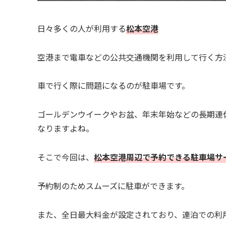
日々多くの人が利用する
松本空港
空港まで電車などの公共交通機関を利用して行く方
車で行く際に問題になるのが駐車場です。
ゴールデンウイークやお盆、年末年始などの長期連
なりますよね。
そこで今回は、
松本空港周辺で予約できる駐車場サ
予約制のためスムーズに駐車ができます。
また、全日最大料金が設定されており、連泊での利