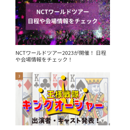
NCTワールドツアー2023が開催！ 日程
や会場情報をチェック！