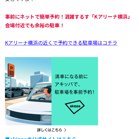
事前にネットで簡単予約！混雑するす「
Kアリーナ横浜
」
会場付近でも余裕の駐車！
Kアリーナ横浜の近くで予約できる駐車場はコチラ
▼akippaの公式サイトはこちら