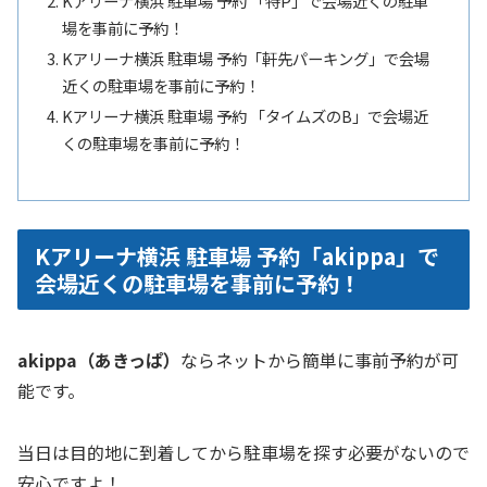
Kアリーナ横浜 駐車場 予約 「特P」で会場近くの駐車
場を事前に予約！
Kアリーナ横浜 駐車場 予約「軒先パーキング」で会場
近くの駐車場を事前に予約！
Kアリーナ横浜 駐車場 予約 「タイムズのB」で会場近
くの駐車場を事前に予約！
Kアリーナ横浜 駐車場 予約「akippa」で
会場近くの駐車場を事前に予約！
akippa（あきっぱ）
ならネットから簡単に事前予約が可
能です。
当日は目的地に到着してから駐車場を探す必要がないので
安心ですよ！