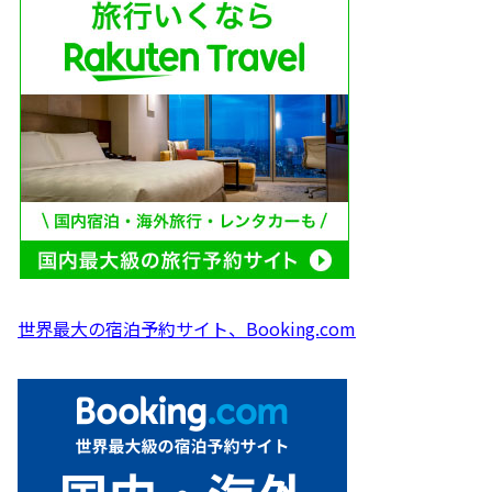
世界最大の宿泊予約サイト、Booking.com