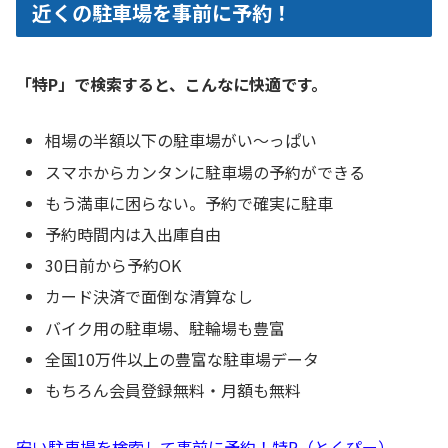
近くの駐車場を事前に予約！
「特P」で検索すると、こんなに快適です。
相場の半額以下の駐車場がい〜っぱい
スマホからカンタンに駐車場の予約ができる
もう満車に困らない。予約で確実に駐車
予約時間内は入出庫自由
30日前から予約OK
カード決済で面倒な清算なし
バイク用の駐車場、駐輪場も豊富
全国10万件以上の豊富な駐車場データ
もちろん会員登録無料・月額も無料
安い駐車場を検索して事前に予約！特P（とくぴー）