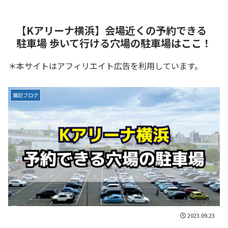
【Kアリーナ横浜】会場近くの予約できる
駐車場 歩いて行ける穴場の駐車場はここ！
＊本サイトはアフィリエイト広告を利用しています。
雑記ブログ
2023.09.23