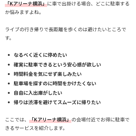
「Kアリーナ横浜」
に車で出掛ける場合、どこに駐車する
か悩みますよね。
ライブの行き帰りで長距離を歩くのは避けたいところで
す。
なるべく近くに停めたい
確実に駐車できるという安心感が欲しい
時間料金を気にせず楽しみたい
駐車場を探すのに時間をかけたくない
自由に入出庫がしたい
帰りは渋滞を避けてスムーズに帰りたい
ここでは、
「Kアリーナ横浜」
の会場付近でお得に駐車で
きるサービスを紹介します。