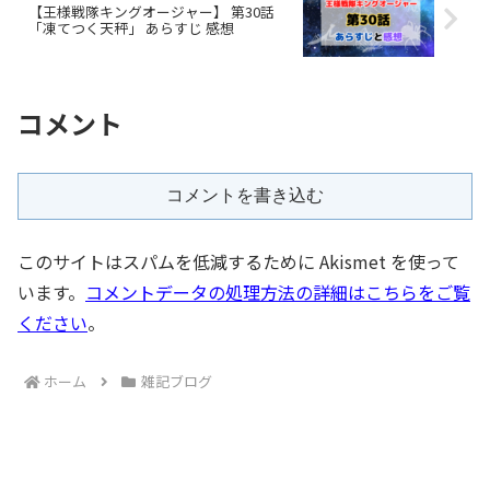
【王様戦隊キングオージャー】 第30話
「凍てつく天秤」 あらすじ 感想
コメント
コメントを書き込む
このサイトはスパムを低減するために Akismet を使って
います。
コメントデータの処理方法の詳細はこちらをご覧
ください
。
ホーム
雑記ブログ