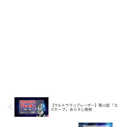
【ウルトラマンブレーザー】第11話 「エ
スケープ」 あらすじ感想