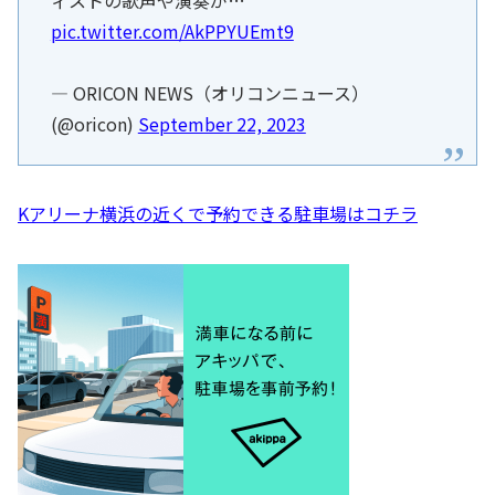
pic.twitter.com/AkPPYUEmt9
— ORICON NEWS（オリコンニュース）
(@oricon)
September 22, 2023
Kアリーナ横浜の近くで予約できる駐車場はコチラ