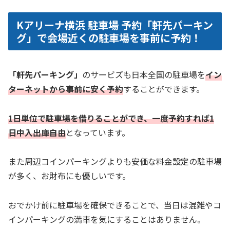
Kアリーナ横浜 駐車場 予約「軒先パーキン
グ」で会場近くの駐車場を事前に予約！
「軒先パーキング」
のサービズも日本全国の駐車場を
イン
ターネットから事前に安く予約
することができます。
1日単位で駐車場を借りることができ、一度予約すれば1
日中入出庫自由
となっています。
また周辺コインパーキングよりも安価な料金設定の駐車場
が多く、お財布にも優しいです。
おでかけ前に駐車場を確保できることで、当日は混雑やコ
インパーキングの満車を気にすることはありません。