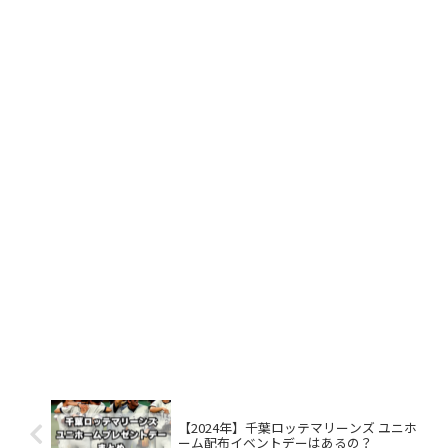
【2024年】千葉ロッテマリーンズ ユニホ
ーム配布イベントデーはあるの？