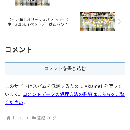
【2024年】オリックスバファローズ ユニ
ホーム配布イベントデーはあるの？
コメント
コメントを書き込む
このサイトはスパムを低減するために Akismet を使って
います。
コメントデータの処理方法の詳細はこちらをご覧
ください
。
ホーム
雑記ブログ