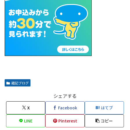
雑記ブログ
シェアする
X
Facebook
はてブ
LINE
Pinterest
コピー