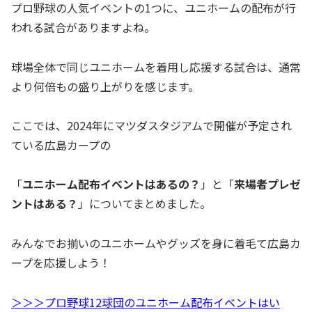
プロ野球の人気イベントの1つに、ユニホームの配布が行
われる試合がありますよね。
球場全体で同じユニホームを着用し応援する試合は、通常
より何倍もの盛り上がりを感じます。
ここでは、2024年にマツダスタジアムで開催が予定され
ている広島カープの
「
ユニホーム
配布イベントはあるの？
」と「
来場者プレゼ
ントはある？
」についてまとめました。
みんなでお揃いのユニホームやグッズを身に着毛て広島カ
ープを応援しよう！
＞＞＞プロ野球12球団のユニホーム配布イベントはい