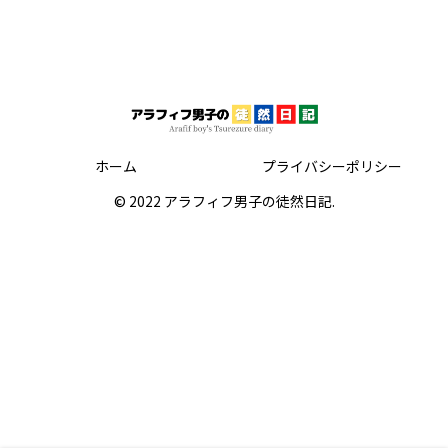
ホーム
プライバシーポリシー
© 2022 アラフィフ男子の徒然日記.