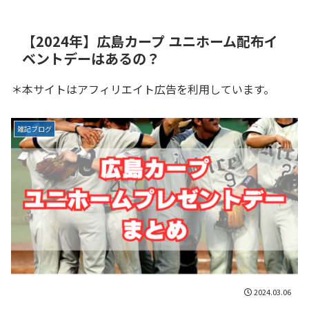
【2024年】広島カープ ユニホーム配布イ
ベントデーはあるの？
＊本サイトはアフィリエイト広告を利用しています。
雑記ブログ
2024.03.06