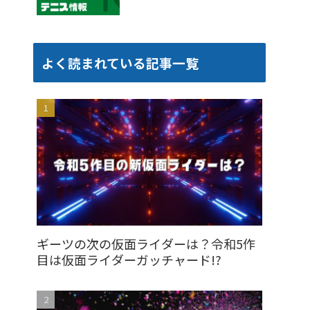
よく読まれている記事一覧
ギーツの次の仮面ライダーは？令和5作
目は仮面ライダーガッチャード!?