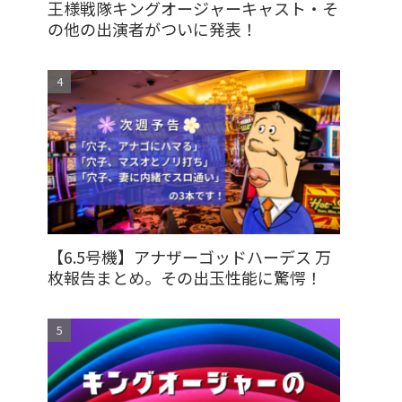
王様戦隊キングオージャーキャスト・そ
の他の出演者がついに発表！
【6.5号機】アナザーゴッドハーデス 万
枚報告まとめ。その出玉性能に驚愕！