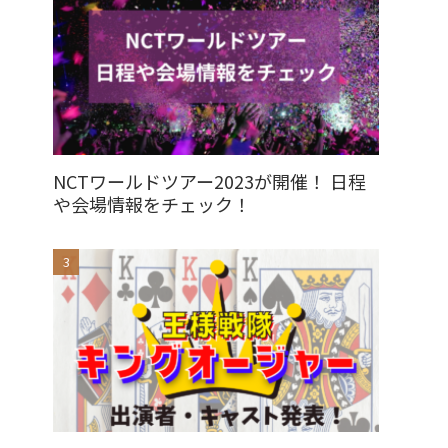
NCTワールドツアー2023が開催！ 日程
や会場情報をチェック！