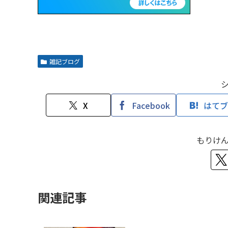
雑記ブログ
X
Facebook
はてブ
もりけ
関連記事