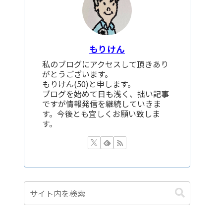
もりけん
私のブログにアクセスして頂きあり
がとうございます。
もりけん(50)と申します。
ブログを始めて日も浅く、拙い記事
ですが情報発信を継続していきま
す。今後とも宜しくお願い致しま
す。