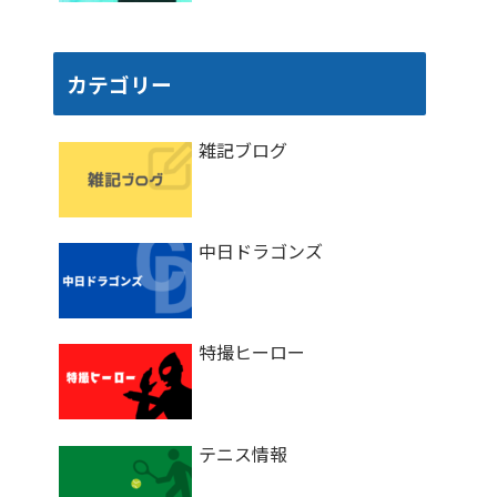
カテゴリー
雑記ブログ
中日ドラゴンズ
特撮ヒーロー
テニス情報