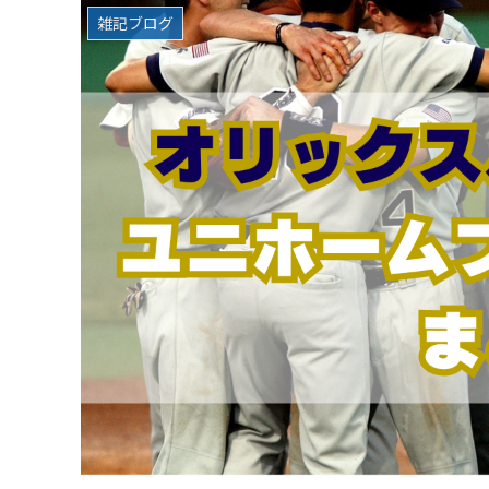
雑記ブログ