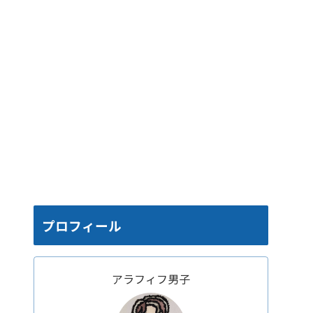
プロフィール
アラフィフ男子