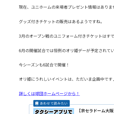
現在、ユニホームの来場者プレゼント情報はありま
グッズ付きチケットの販売はあるようですね。
3月のオープン戦のユニフォーム付きチケットはす
6月の開催試合では恒例のオリ姫デーが予定されて
今シーズンも6試合で開催！
オリ姫にうれしいイベントは、ただいま企画中です
詳しくは球団ホームページから！
【京セラドーム大阪