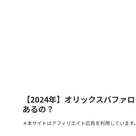
【2024年】オリックスバファ
あるの？
＊本サイトはアフィリエイト広告を利用しています