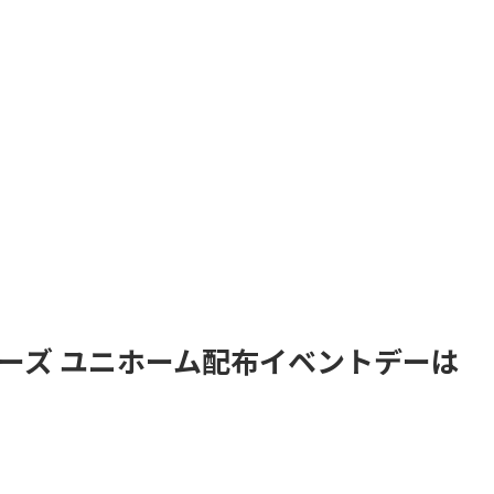
ローズ ユニホーム配布イベントデーは
。