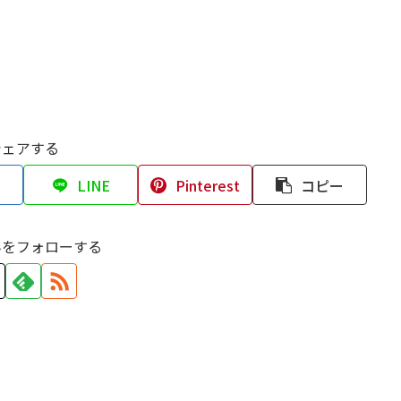
シェアする
LINE
Pinterest
コピー
んをフォローする