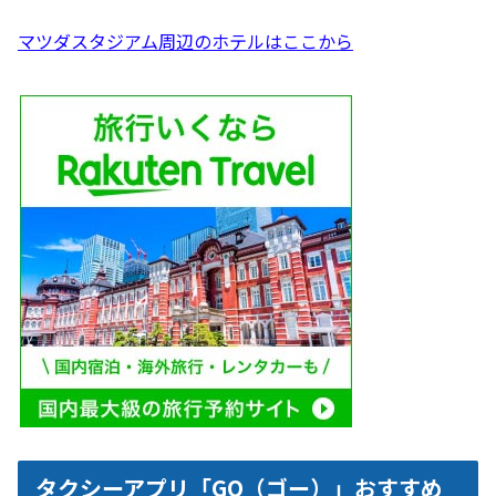
マツダスタジアム周辺のホテルはここから
タクシーアプリ「GO（ゴー）」おすすめ