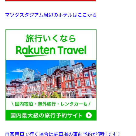
マツダスタジアム周辺のホテルはここから
自家用車で行く場合は駐車場の事前予約が便利です！