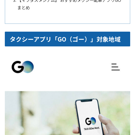
まとめ
タクシーアプリ「GO（ゴー）」対象地域