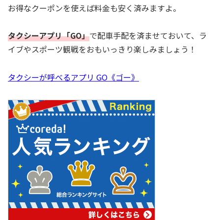
お得なクーポンを使えば料金も安く済みますよ。
タクシーアプリ「GO」
で配車手配を済ませておいて、ラ
イブやスポーツ観戦をおもいっきり楽しみましょう！
タクシーが呼べるアプリ GO《ゴー》