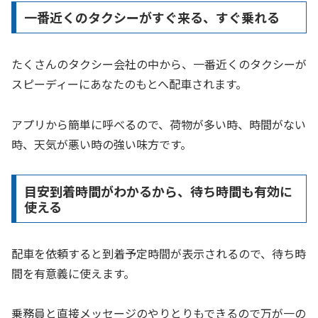
一番近くのタクシーがすぐ来る、すぐ乗れる
たくさんのタクシー会社の中から、一番近くのタクシーが
スピーディーにあなたのもとへ配車されます。
アプリから簡単に呼べるので、荷物が多い時、時間がない
時、天気が悪い時の強い味方です。
目安到着時間がわかるから、待ち時間も有効に
使える
配車を依頼すると到着予定時間が表示されるので、待ち時
間を有意義に使えます。
乗務員と直接メッセージのやりとりもできるので万が一の