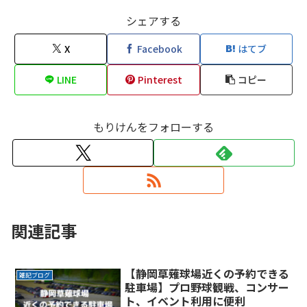
シェアする
X
Facebook
はてブ
LINE
Pinterest
コピー
もりけんをフォローする
関連記事
【静岡草薙球場近くの予約できる
雑記ブログ
駐車場】プロ野球観戦、コンサー
ト、イベント利用に便利