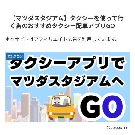
【マツダスタジアム】タクシーを使って行
く為のおすすめタクシー配車アプリGO
＊本サイトはアフィリエイト広告を利用しています。
雑記ブログ
2023.07.11