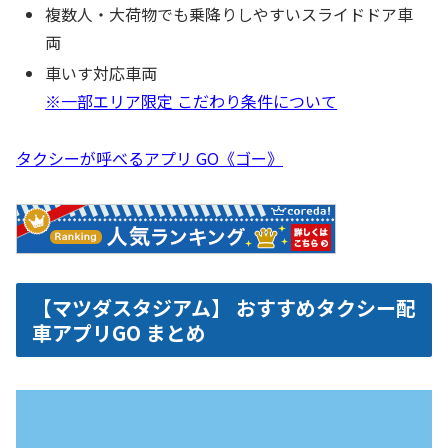
複数人・大荷物でも乗降りしやすいスライドドア車
両
車いす対応車両
※一部エリア限定 こだわり条件について
タクシーが呼べるアプリ GO《ゴー》
【マツダスタジアム】 おすすめタクシー配
車アプリGO まとめ