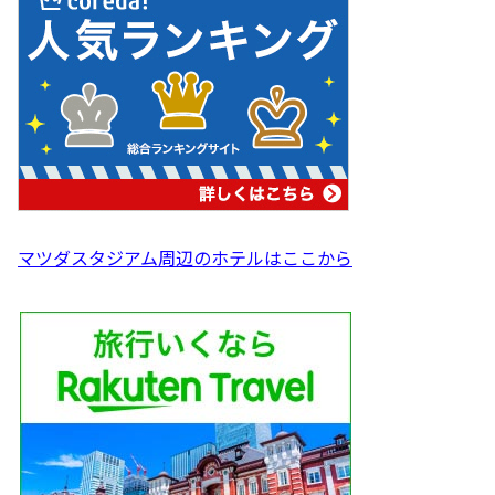
マツダスタジアム周辺のホテルはここから