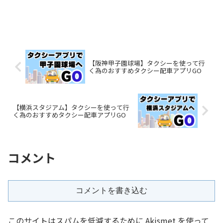
【阪神甲子園球場】タクシーを使って行
く為のおすすめタクシー配車アプリGO
【横浜スタジアム】タクシーを使って行
く為のおすすめタクシー配車アプリGO
コメント
コメントを書き込む
このサイトはスパムを低減するために Akismet を使って