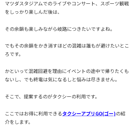
マツダスタジアムでのライブやコンサート、スポーツ観戦
をしっかり楽しんだ後は、
その余韻も楽しみながら岐路につきたいですよね。
でもその余韻をかき消すほどの混雑は誰もが避けたいとこ
ろです。
かといって混雑回避を理由にイベントの途中で帰りたくも
ないし、でも終電は気になるしと悩みは尽きません。
そこで、提案するのがタクシーの利用です。
ここではお得に利用できる
タクシーアプリGO(ゴー)
の紹
介をします。