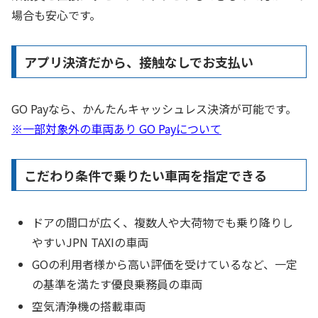
場合も安心です。
アプリ決済だから、接触なしでお支払い
GO Payなら、かんたんキャッシュレス決済が可能です。
※一部対象外の車両あり GO Payについて
こだわり条件で乗りたい車両を指定できる
ドアの間口が広く、複数人や大荷物でも乗り降りし
やすいJPN TAXIの車両
GOの利用者様から高い評価を受けているなど、一定
の基準を満たす優良乗務員の車両
空気清浄機の搭載車両