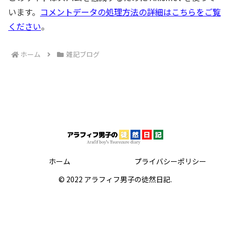
います。
コメントデータの処理方法の詳細はこちらをご覧
ください
。
ホーム
雑記ブログ
ホーム
プライバシーポリシー
© 2022 アラフィフ男子の徒然日記.