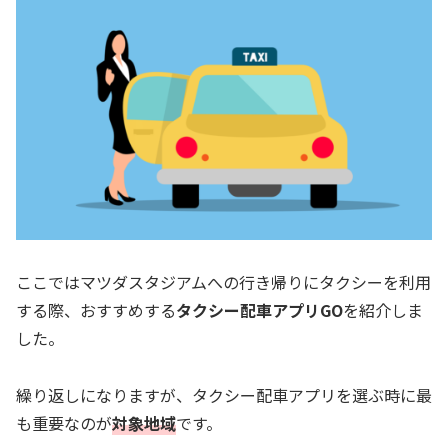
ここではマツダスタジアムへの行き帰りにタクシーを利用
する際、おすすめする
タクシー配車アプリGO
を紹介しま
した。
繰り返しになりますが、タクシー配車アプリを選ぶ時に最
も重要なのが
対象地域
です。