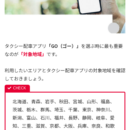
タクシー配車アプリ
「GO（ゴー）」
を選ぶ時に最も重要
なのが
「対象地域」
です。
利用したいエリアとタクシー配車アプリの対象地域を確認
しておきましょう。
北海道、青森、岩手、秋田、宮城、山形、福島、
茨城、栃木、群馬、埼玉、千葉、東京、神奈川、
新潟、富山、石川、福井、長野、静岡、岐阜、愛
知、三重、滋賀、京都、大阪、兵庫、奈良、和歌