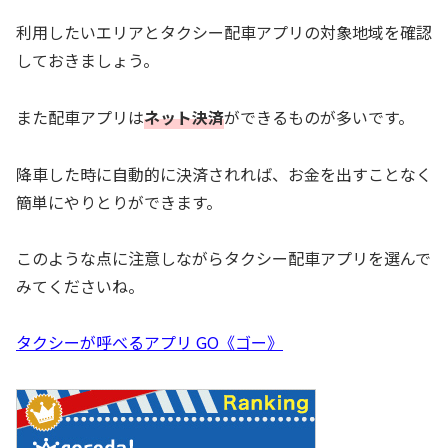
利用したいエリアとタクシー配車アプリの対象地域を確認
しておきましょう。
また配車アプリは
ネット決済
ができるものが多いです。
降車した時に自動的に決済されれば、お金を出すことなく
簡単にやりとりができます。
このような点に注意しながらタクシー配車アプリを選んで
みてくださいね。
タクシーが呼べるアプリ GO《ゴー》