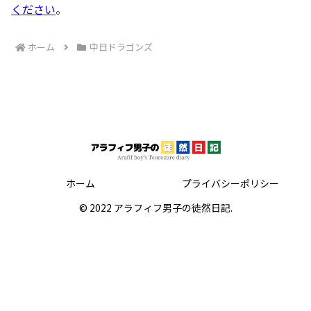
ください
。
ホーム
中日ドラゴンズ
ホーム
プライバシーポリシー
© 2022 アラフィフ男子の徒然日記.