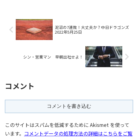
泥沼の7連敗！大丈夫か？中日ドラゴンズ
2022年5月25日
シン・営業マン 早朝出社せよ！
コメント
コメントを書き込む
このサイトはスパムを低減するために Akismet を使って
います。
コメントデータの処理方法の詳細はこちらをご覧