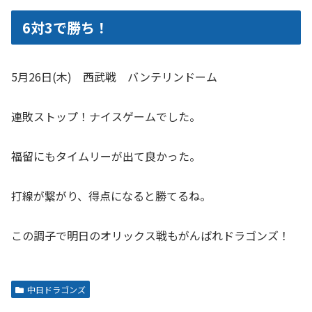
6対3で勝ち！
5月26日(木) 西武戦 バンテリンドーム
連敗ストップ！ナイスゲームでした。
福留にもタイムリーが出て良かった。
打線が繋がり、得点になると勝てるね。
この調子で明日のオリックス戦もがんばれドラゴンズ！
中日ドラゴンズ