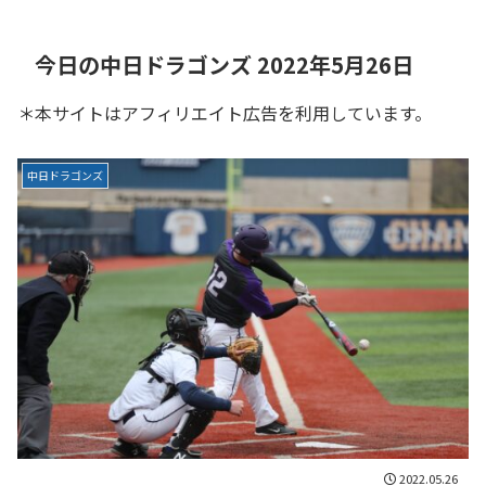
今日の中日ドラゴンズ 2022年5月26日
＊本サイトはアフィリエイト広告を利用しています。
中日ドラゴンズ
2022.05.26