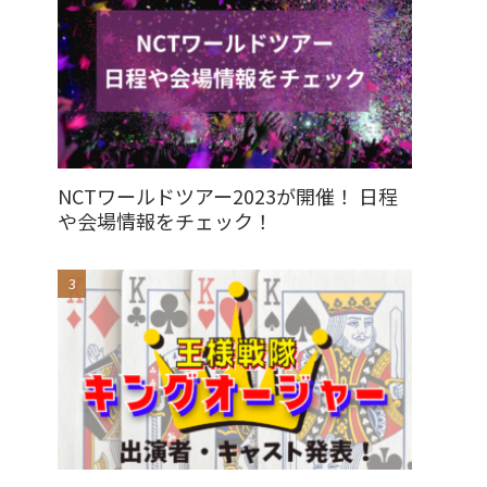
NCTワールドツアー2023が開催！ 日程
や会場情報をチェック！