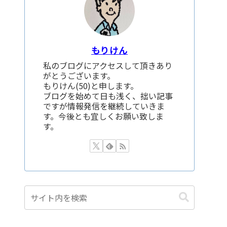
もりけん
私のブログにアクセスして頂きあり
がとうございます。
もりけん(50)と申します。
ブログを始めて日も浅く、拙い記事
ですが情報発信を継続していきま
す。今後とも宜しくお願い致しま
す。