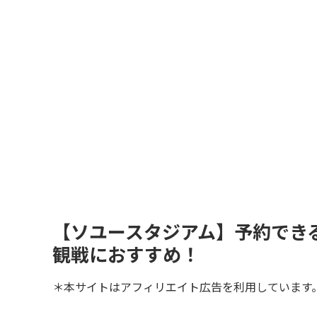
【ソユースタジアム】予約でき
観戦におすすめ！
＊本サイトはアフィリエイト広告を利用しています