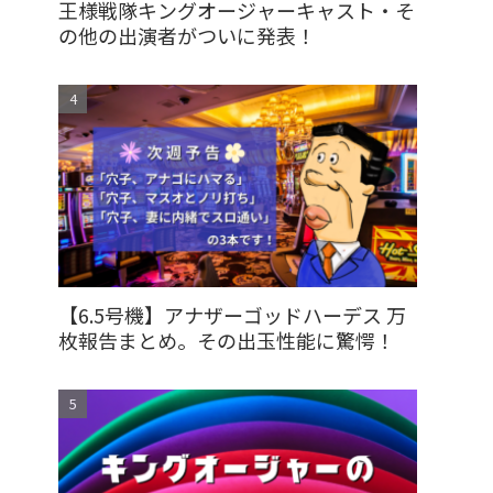
王様戦隊キングオージャーキャスト・そ
の他の出演者がついに発表！
【6.5号機】アナザーゴッドハーデス 万
枚報告まとめ。その出玉性能に驚愕！