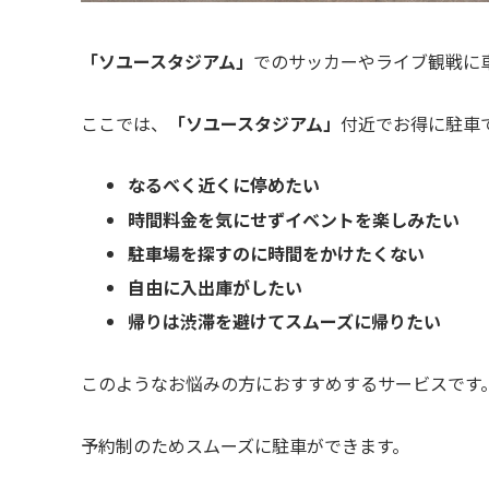
「ソユースタジアム」
でのサッカーやライブ観戦に
ここでは、
「ソユースタジアム」
付近でお得に駐車
なるべく近くに停めたい
時間料金を気にせずイベントを楽しみたい
駐車場を探すのに時間をかけたくない
自由に入出庫がしたい
帰りは渋滞を避けてスムーズに帰りたい
このようなお悩みの方におすすめするサービスです
予約制のためスムーズに駐車ができます。