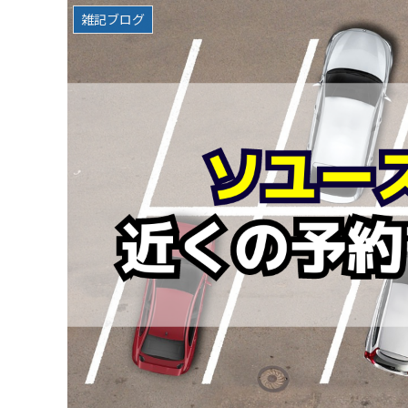
雑記ブログ