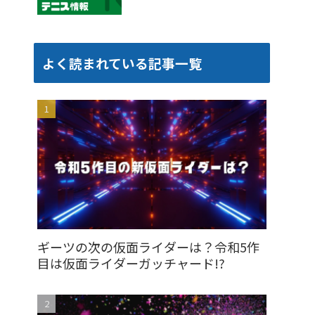
よく読まれている記事一覧
ギーツの次の仮面ライダーは？令和5作
目は仮面ライダーガッチャード!?