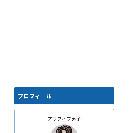
プロフィール
アラフィフ男子