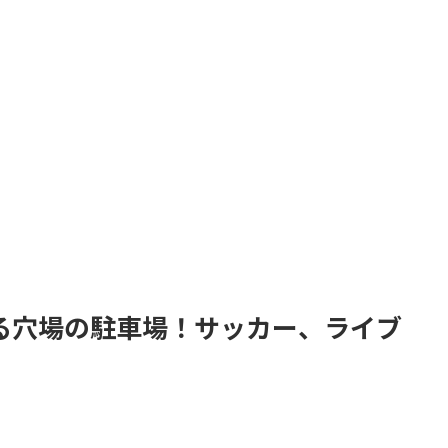
る穴場の駐車場！サッカー、ライブ
。