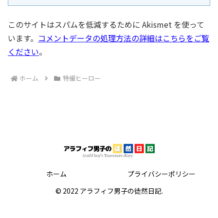
このサイトはスパムを低減するために Akismet を使って
います。
コメントデータの処理方法の詳細はこちらをご覧
ください
。
ホーム
特撮ヒーロー
ホーム
プライバシーポリシー
© 2022 アラフィフ男子の徒然日記.