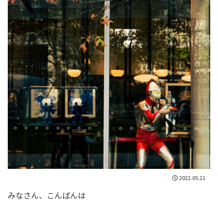
2022.05.21
みなさん、こんばんは