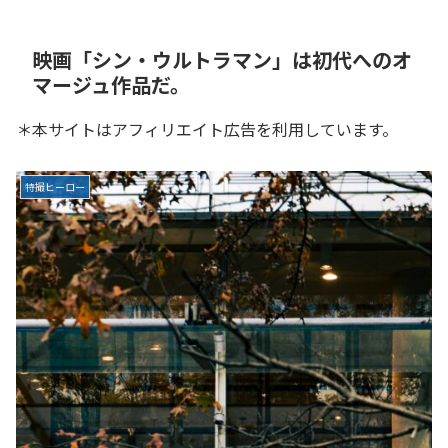
映画「シン・ウルトラマン」は初代へのオ
マージュ作品だ。
＊本サイトはアフィリエイト広告を利用しています。
特撮ヒーロー