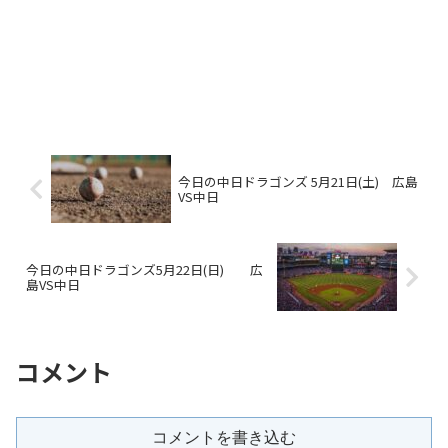
今日の中日ドラゴンズ 5月21日(土) 広島
VS中日
今日の中日ドラゴンズ5月22日(日) 広
島VS中日
コメント
コメントを書き込む