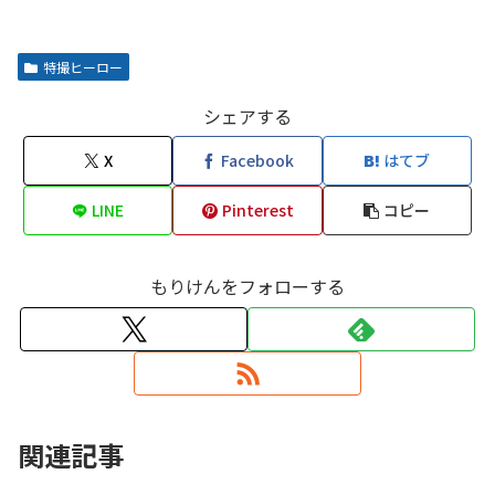
特撮ヒーロー
シェアする
X
Facebook
はてブ
LINE
Pinterest
コピー
もりけんをフォローする
関連記事