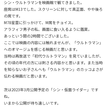
シン・ウルトラマンを映画館で観てきました。
座席はM13でした。スクリーンに対して真正面、やや後ろ
の席です。
M78星雲に引っかけて、M席をチョイス。
アラフィフ男子の私、画面に食い入るように鑑賞。
あっという間の2時間でございました。
ここでは映画の内容には触れませんが、「ウルトラマン」
へのオマージュを感じる映画だと思います。
当時は再放送で「初代ウルトラマン」を見ていましたが、
その頃の年代の方には刺さる内容かと思います。また当時
を知らないお子さんへも「ウルトラマン」のカッコよさが
伝わる映画だと思います。
次は2023年3月公開予定の「シン・仮面ライダー」です
ね。
いまから公開が待ち遠しいです。