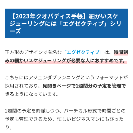
【2023年クオバディス手帳】細かいスケ
ジューリングには「エグゼクティブ」シリ
ーズ
正方形のデザインで有名な
「エグゼクティブ」
は、
時間刻
みの細かいスケジューリングが必要な人におすすめです。
こちらにはアジェンダプランニングというフォーマットが
採用されており、
見開きページで1週間分の予定を管理で
きる
ようになっています。
1週間の予定を俯瞰しつつ、バーチカル形式で時間ごとの
予定も管理できるため、忙しいビジネスマンにもぴった
り。