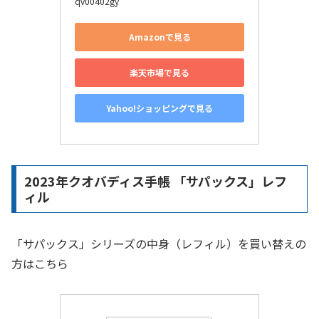
qv00402gy
Amazonで見る
楽天市場で見る
Yahoo!ショッピングで見る
2023年クオバディス手帳 「サパックス」レフ
ィル
「サパックス」シリーズの中身（レフィル）を買い替えの
方はこちら