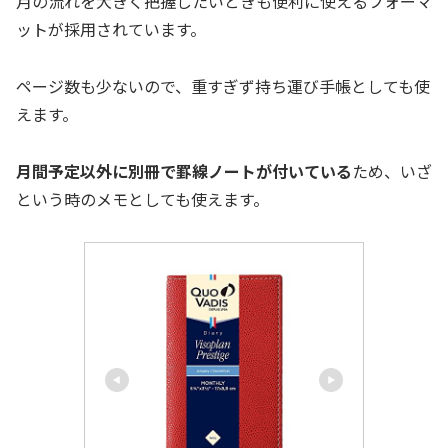
月の流れを大きく把握したいときも便利に使えるフォーマ
ットが採用されています。
ページ数も少ないので、重すぎず持ち運び手帳としても使
えます。
月間予定以外に別冊で罫線ノートが付いている
ため、いざ
という時のメモとしても使えます。