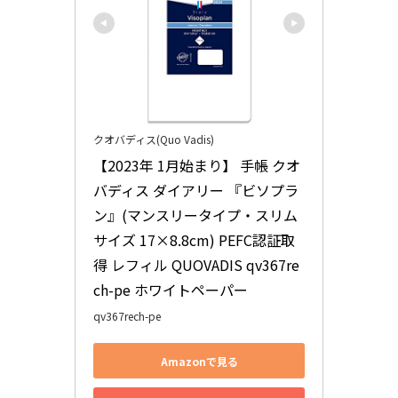
クオバディス(Quo Vadis)
【2023年 1月始まり】 手帳 クオ
バディス ダイアリー 『ビソプラ
ン』(マンスリータイプ・スリム
サイズ 17×8.8cm) PEFC認証取
得 レフィル QUOVADIS qv367re
ch-pe ホワイトペーパー
qv367rech-pe
Amazonで見る