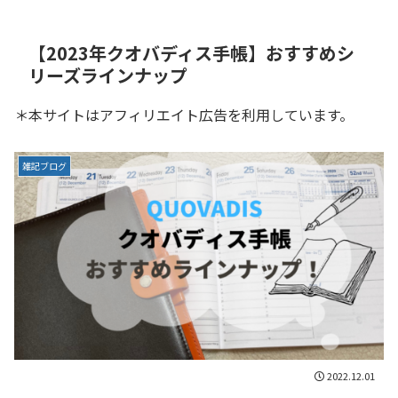
【2023年クオバディス手帳】おすすめシ
リーズラインナップ
＊本サイトはアフィリエイト広告を利用しています。
雑記ブログ
2022.12.01