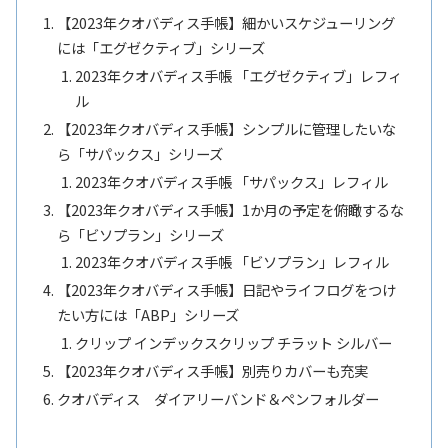
【2023年クオバディス手帳】細かいスケジューリング
には「エグゼクティブ」シリーズ
2023年クオバディス手帳 「エグゼクティブ」レフィ
ル
【2023年クオバディス手帳】シンプルに管理したいな
ら「サパックス」シリーズ
2023年クオバディス手帳 「サパックス」レフィル
【2023年クオバディス手帳】1か月の予定を俯瞰するな
ら「ビソプラン」シリーズ
2023年クオバディス手帳 「ビソプラン」レフィル
【2023年クオバディス手帳】日記やライフログをつけ
たい方には「ABP」シリーズ
クリップ インデックスクリップ チラット シルバー
【2023年クオバディス手帳】別売りカバーも充実
クオバディス ダイアリーバンド＆ペンフォルダー