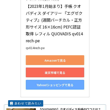
【2023年1月始まり】手帳 クオ
バディス ダイアリー 『エグゼク
ティブ』(週間バーチカル・正方
形サイズ 16×16cm) PEFC認証
取得 レフィル QUOVADIS qv014
rech-pe
qv014rech-pe
Amazonで見る
楽天市場で見る
Yahoo!ショッピングで見る
【QUOVADIS】クオバディス手帳の口コミは？