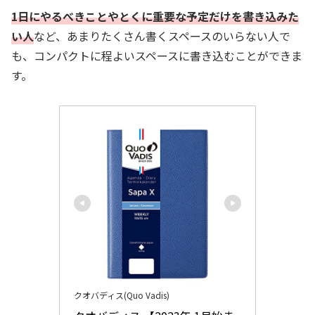
1日にやるべきことやとくに重要な予定だけを書き込みた
い人
など、あまりたくさん書くスペースのいらない人で
も、コンパクトに程よいスペースに書き込むことができま
す。
クオバディス(Quo Vadis)