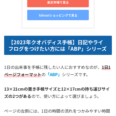
楽天市場で見る
Yahoo!ショッピングで見る
【2023年クオバディス手帳】日記やライ
フログをつけたい方には「ABP」シリーズ
1日の出来事を手帳に残したい人におすすめなのが、
1日1
ページフォーマット
の
「ABP」
シリーズです。
13×21cmの置き手帳サイズと12×17cmの持ち運びサイ
ズの2つがある
ので、使い方によって選びましょう。
ページの左側には、1日の時間の流れをつかみやすい時間