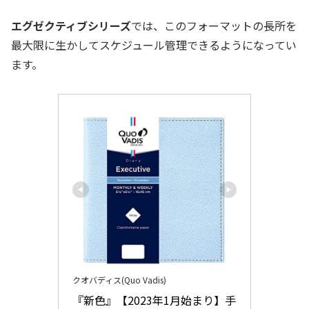
エグゼクティブシリーズ
では、このフォーマットの長所を
最大限に生かしてスケジュール管理できるようになってい
ます。
クオバディス(Quo Vadis)
『新色』【2023年1月始まり】手