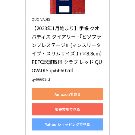
QUO VADIS
【2023年1月始まり】手帳 クオ
バディス ダイアリー 『ビソプラ
ンプレステージ』(マンスリータ
イプ・スリムサイズ 17×8.8cm) 
PEFC認証取得 クラブ レッド QU
OVADIS qv66602rd
qv66602rd
Amazonで見る
楽天市場で見る
Yahoo!ショッピングで見る