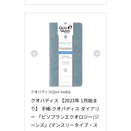
クオバディス(Quo Vadis)
クオバディス 【2023年 1月始ま
り】 手帳 クオバディス ダイアリ
ー 『ビソプランエクオロジー/ジ
ーンズ』(マンスリータイプ・ス