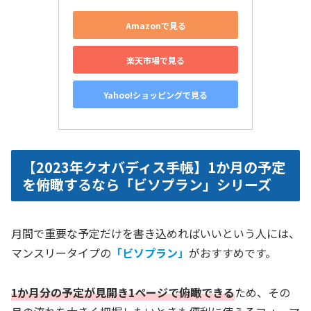
Amazonで見る
楽天市場で見る
Yahoo!ショッピングで見る
【2023年クオバディス手帳】1か月の予定
を俯瞰するなら「ビソプラン」シリーズ
月間で重要な予定だけを書き込めればいいという人には、
マンスリータイプの
「ビソプラン」
がおすすめです。
1か月分の予定が見開き1ページで俯瞰できる
ため、その