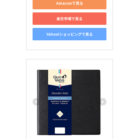
Amazonで見る
楽天市場で見る
Yahoo!ショッピングで見る