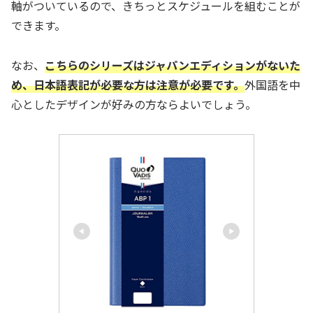
軸がついているので、きちっとスケジュールを組むことが
できます。
なお、
こちらのシリーズはジャパンエディションがないた
め、日本語表記が必要な方は注意が必要です。
外国語を中
心としたデザインが好みの方ならよいでしょう。