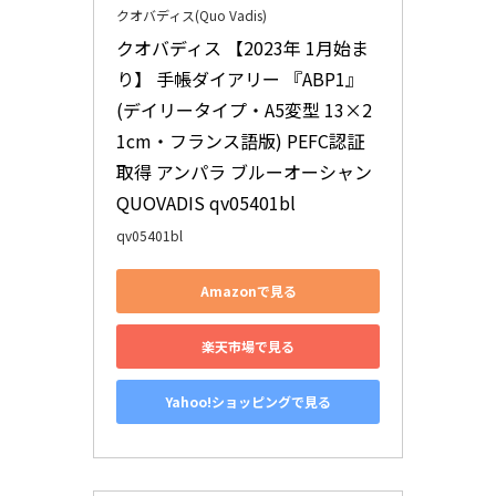
クオバディス(Quo Vadis)
クオバディス 【2023年 1月始ま
り】 手帳ダイアリー 『ABP1』
(デイリータイプ・A5変型 13×2
1cm・フランス語版) PEFC認証
取得 アンパラ ブルーオーシャン 
QUOVADIS qv05401bl
qv05401bl
Amazonで見る
楽天市場で見る
Yahoo!ショッピングで見る