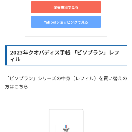
楽天市場で見る
Yahoo!ショッピングで見る
2023年クオバディス手帳 「ビソプラン」レフ
ィル
「ビソプラン」シリーズの中身（レフィル）を買い替えの
方はこちら