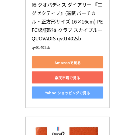
帳 クオバディス ダイアリー 『エ
グゼクティブ』(週間バーチカ
ル・正方形サイズ 16×16cm) PE
FC認証取得 クラブ スカイブルー 
QUOVADIS qv01402sb
qv01402sb
Amazonで見る
楽天市場で見る
Yahoo!ショッピングで見る