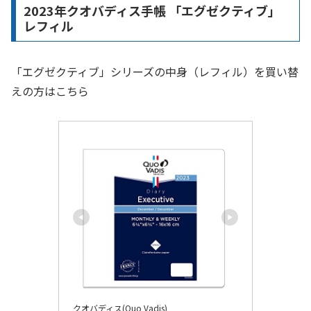
2023年クオバディス手帳 「エグゼクティブ」
レフィル
「エグゼクティブ」シリーズの中身（レフィル）を買い替
えの方はこちら
クオバディス(Quo Vadis)