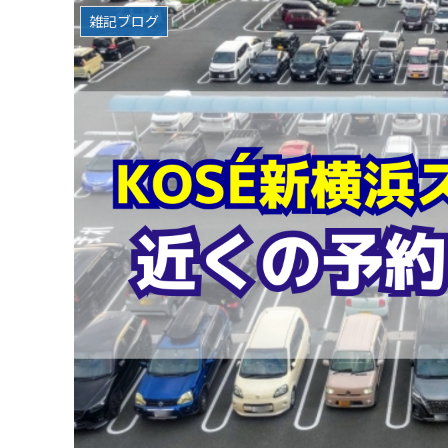
雑記ブログ