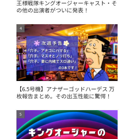
王様戦隊キングオージャーキャスト・そ
の他の出演者がついに発表！
【6.5号機】アナザーゴッドハーデス 万
枚報告まとめ。その出玉性能に驚愕！