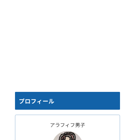
プロフィール
アラフィフ男子