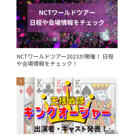
NCTワールドツアー2023が開催！ 日程
や会場情報をチェック！