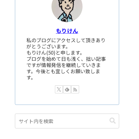
もりけん
私のブログにアクセスして頂きあり
がとうございます。
もりけん(50)と申します。
ブログを始めて日も浅く、拙い記事
ですが情報発信を継続していきま
す。今後とも宜しくお願い致しま
す。