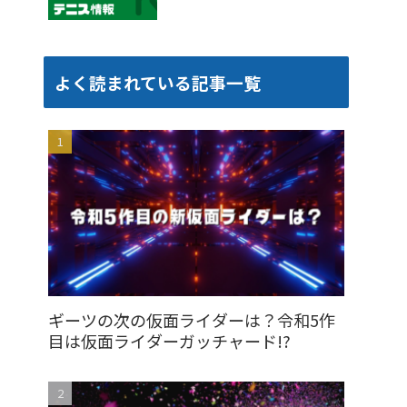
よく読まれている記事一覧
ギーツの次の仮面ライダーは？令和5作
目は仮面ライダーガッチャード!?