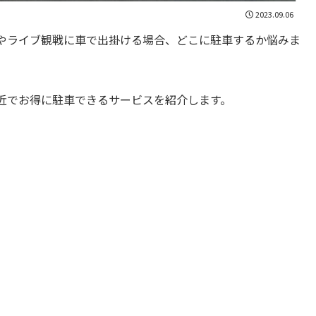
2023.09.06
やライブ観戦に車で出掛ける場合、どこに駐車するか悩みま
近でお得に駐車できるサービスを紹介します。
。