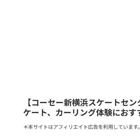
【コーセー新横浜スケートセン
ケート、カーリング体験におす
＊本サイトはアフィリエイト広告を利用しています