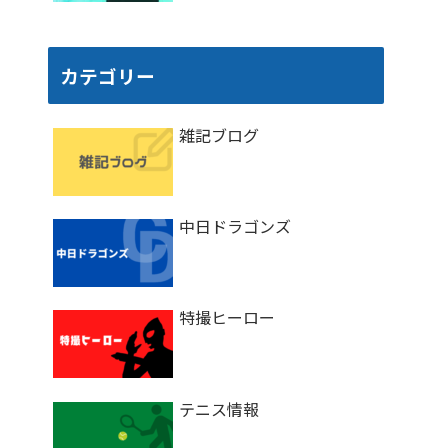
カテゴリー
雑記ブログ
中日ドラゴンズ
特撮ヒーロー
テニス情報