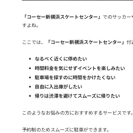
「コーセー新横浜スケートセンター」
でのサッカー
すよね。
ここでは、
「
コーセー新横浜スケートセンター
」
付
なるべく近くに停めたい
時間料金を気にせずイベントを楽しみたい
駐車場を探すのに時間をかけたくない
自由に入出庫がしたい
帰りは渋滞を避けてスムーズに帰りたい
このようなお悩みの方におすすめするサービスです
予約制のためスムーズに駐車ができます。