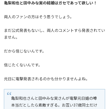
亀梨和也と田中みな実の結婚はガセであって欲しい！
両人のファンの方はそう思うでしょう。
まだ公式発表もないし、両人のコメントすら発表されてい
ません。
だから信じないんです。
信じたくないんです。
元日に電撃発表されるのかも分かりませんよね。
亀梨和也さんと田中みな実さんが電撃元日婚の噂
本当だとしたら素敵すぎる。お互い37歳同士だけ