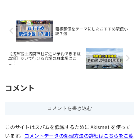
箱根駅伝をテーマにしたおすすめ駅伝小
説７選
【浅草富士浅間神社に近い予約できる駐
車場】歩いて行ける穴場の駐車場はこ
こ！
コメント
コメントを書き込む
このサイトはスパムを低減するために Akismet を使って
います。
コメントデータの処理方法の詳細はこちらをご覧