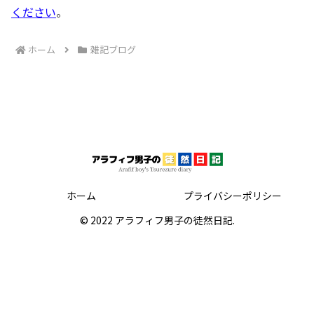
ください
。
ホーム
雑記ブログ
ホーム
プライバシーポリシー
© 2022 アラフィフ男子の徒然日記.