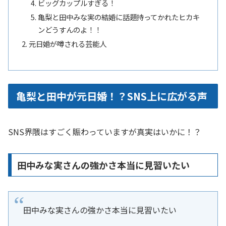
ビッグカップルすぎる！
亀梨と田中みな実の結婚に話題持ってかれたヒカキ
ンどうすんのよ！！
元日婚が噂される芸能人
亀梨と田中が元日婚！？SNS上に広がる声
SNS界隈はすごく賑わっていますが真実はいかに！？
田中みな実さんの強かさ本当に見習いたい
田中みな実さんの強かさ本当に見習いたい