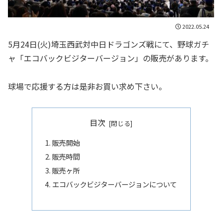
2022.05.24
5月24日(火)埼玉西武対中日ドラゴンズ戦にて、野球ガチ
ャ「エコバックビジターバージョン」の販売があります。
球場で応援する方は是非お買い求め下さい。
目次
販売開始
販売時間
販売ヶ所
エコバックビジターバージョンについて