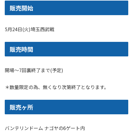
販売開始
5月24日(火)埼玉西武戦
販売時間
開場～7回裏終了まで(予定)
＊数量限定の為、無くなり次第終了となります。
販売ヶ所
バンテリンドーム ナゴヤの6ゲート内