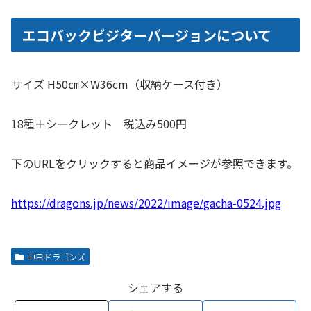
エコバックビジターバージョンについて
サイズ H50㎝×W36cm（収納ケース付き）
18種＋シークレット 税込み500円
下のURLをクリックすると商品イメージが参照できます。
https://dragons.jp/news/2022/image/gacha-0524.jpg
中日ドラゴンズ
シェアする