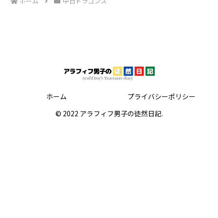
ホーム
中日ドラゴンズ
ホーム
プライバシーポリシー
© 2022 アラフィフ男子の徒然日記.