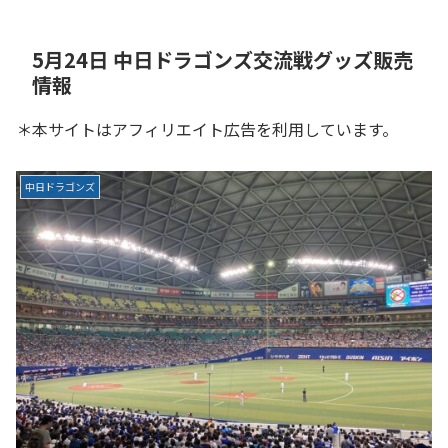
5月24日 中日ドラゴンズ交流戦グッズ販売
情報
＊本サイトはアフィリエイト広告を利用しています。
中日ドラゴンズ