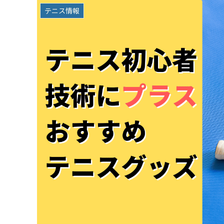
テニス情報