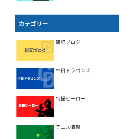
カテゴリー
雑記ブログ
中日ドラゴンズ
特撮ヒーロー
テニス情報