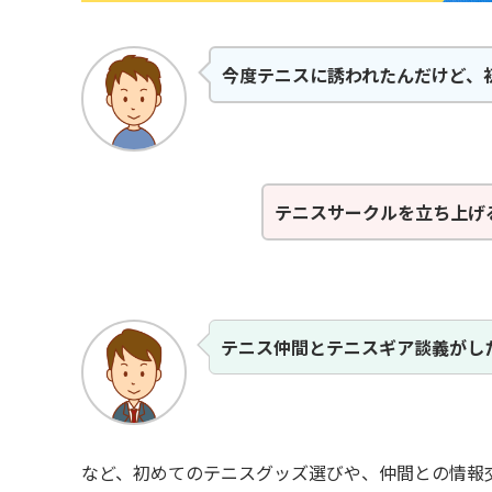
今度テニスに誘われたんだけど、
テニスサークルを立ち上げ
テニス仲間とテニスギア談義がし
など、初めてのテニスグッズ選びや、仲間との情報