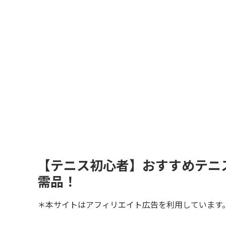
【テニス初心者】おすすめテニ
需品！
＊本サイトはアフィリエイト広告を利用しています