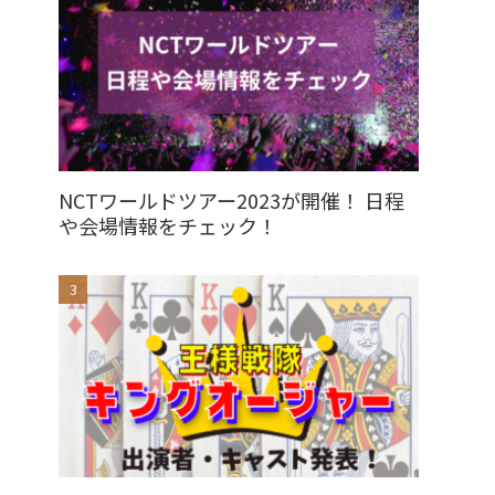
NCTワールドツアー2023が開催！ 日程
や会場情報をチェック！