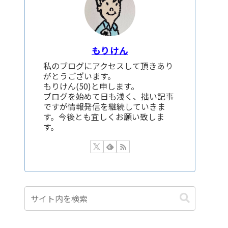
もりけん
私のブログにアクセスして頂きあり
がとうございます。
もりけん(50)と申します。
ブログを始めて日も浅く、拙い記事
ですが情報発信を継続していきま
す。今後とも宜しくお願い致しま
す。