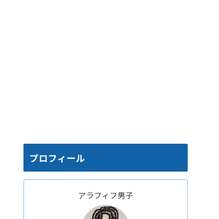
プロフィール
アラフィフ男子