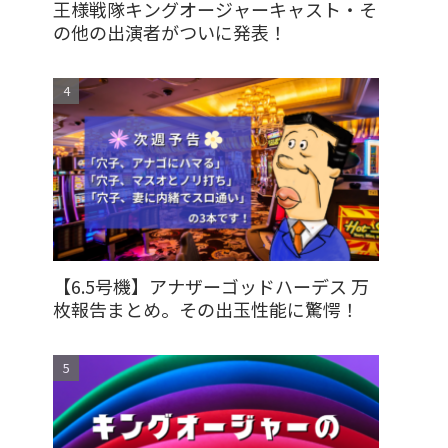
王様戦隊キングオージャーキャスト・そ
の他の出演者がついに発表！
【6.5号機】アナザーゴッドハーデス 万
枚報告まとめ。その出玉性能に驚愕！