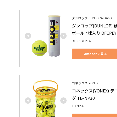
ダンロップ(DUNLOP)-Tennis
ダンロップ(DUNLOP
ボール 4球入り DFCPE
DFCPEYLPT4
Amazonで見る
ヨネックス(YONEX)
ヨネックス(YONEX)
グ TB-NP30
TB-NP30