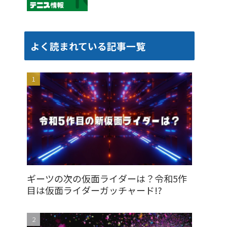
よく読まれている記事一覧
ギーツの次の仮面ライダーは？令和5作
目は仮面ライダーガッチャード!?