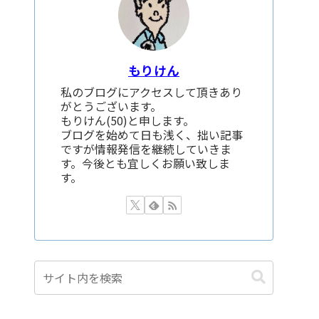
もりけん
私のブログにアクセスして頂きあり
がとうございます。
もりけん(50)と申します。
ブログを始めて日も浅く、拙い記事
ですが情報発信を継続していきま
す。今後とも宜しくお願い致しま
す。