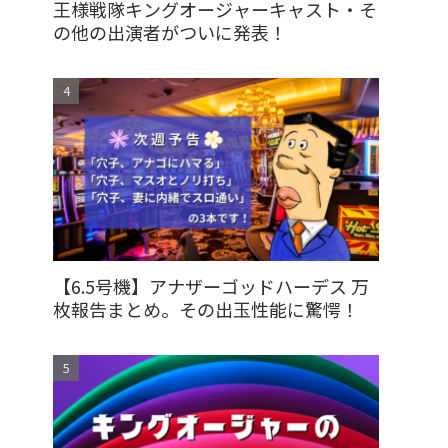
王様戦隊キングオージャーキャスト・そ
の他の出演者がついに発表！
【6.5号機】アナザーゴッドハーデス 万
枚報告まとめ。その出玉性能に驚愕！