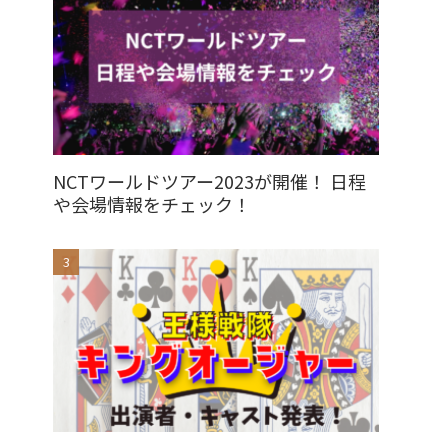
NCTワールドツアー2023が開催！ 日程
や会場情報をチェック！