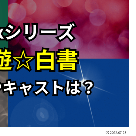
2022.07.25