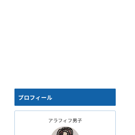
プロフィール
アラフィフ男子