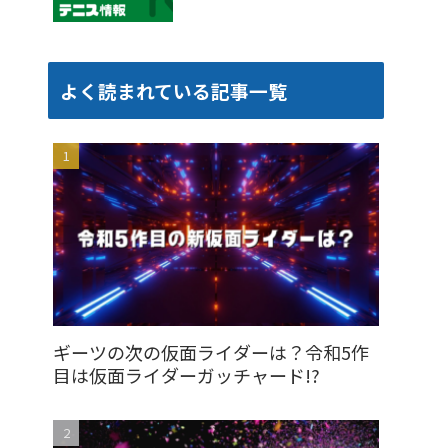
よく読まれている記事一覧
ギーツの次の仮面ライダーは？令和5作
目は仮面ライダーガッチャード!?