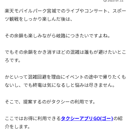
楽天モバイルパーク宮城でのライブやコンサート、スポー
ツ観戦をしっかり楽しんだ後は、
その余韻も楽しみながら岐路につきたいですよね。
でもその余韻をかき消すほどの混雑は誰もが避けたいとこ
ろです。
かといって混雑回避を理由にイベントの途中で帰りたくも
ないし、でも終電は気になるしと悩みは尽きません。
そこで、提案するのがタクシーの利用です。
ここではお得に利用できる
タクシーアプリGO(ゴー)
の紹
介をします。