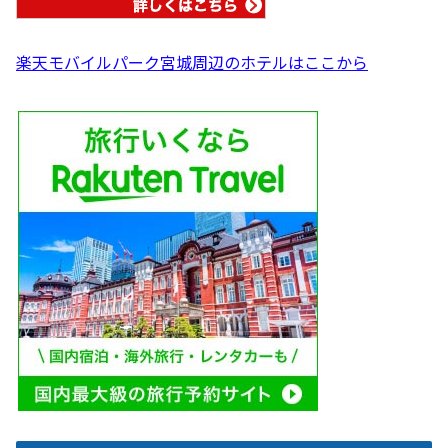
楽天モバイルパーク宮城周辺のホテルはここから