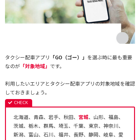
タクシー配車アプリ
「GO（ゴー）」
を選ぶ時に最も重要
なのが
「対象地域」
です。
利用したいエリアとタクシー配車アプリの対象地域を確認
しておきましょう。
北海道、青森、岩手、秋田、
宮城
、山形、福島、
茨城、栃木、群馬、埼玉、千葉、東京、神奈川、
新潟、富山、石川、福井、長野、静岡、岐阜、愛