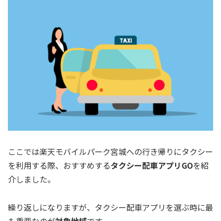
ここでは楽天モバイルパーク宮城への行き帰りにタクシー
を利用する際、おすすめする
タクシー配車アプリGO
を紹
介しました。
繰り返しになりますが、タクシー配車アプリを選ぶ時に最