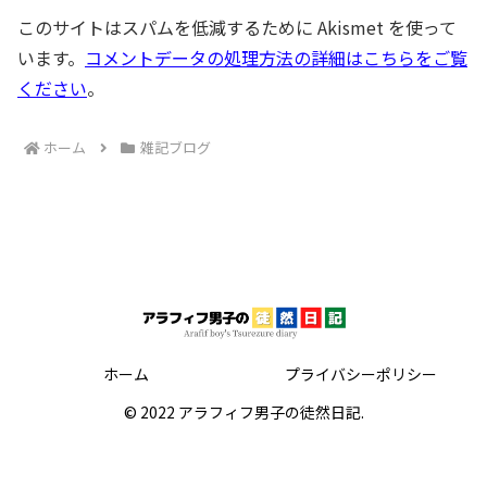
このサイトはスパムを低減するために Akismet を使って
います。
コメントデータの処理方法の詳細はこちらをご覧
ください
。
ホーム
雑記ブログ
ホーム
プライバシーポリシー
© 2022 アラフィフ男子の徒然日記.