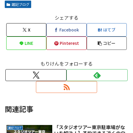
雑記ブログ
シェアする
X
Facebook
はてブ
LINE
Pinterest
コピー
もりけんをフォローする
関連記事
「スタジオツアー東京駐車場がな
雑記ブログ