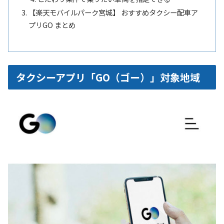
【楽天モバイルパーク宮城】 おすすめタクシー配車ア
プリGO まとめ
タクシーアプリ「GO（ゴー）」対象地域