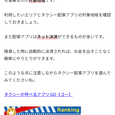
も重要なのが
対象地域
です。
利用したいエリアとタクシー配車アプリの対象地域を確認
しておきましょう。
また配車アプリは
ネット決済
ができるものが多いです。
降車した時に自動的に決済されれば、お金を出すことなく
簡単にやりとりができます。
このような点に注意しながらタクシー配車アプリを選んで
みてくださいね。
タクシーが呼べるアプリ GO《ゴー》