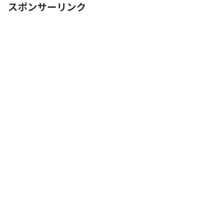
スポンサーリンク