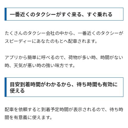
一番近くのタクシーがすぐ来る、すぐ乗れる
たくさんのタクシー会社の中から、一番近くのタクシーが
スピーディーにあなたのもとへ配車されます。
アプリから簡単に呼べるので、荷物が多い時、時間がない
時、天気が悪い時の強い味方です。
目安到着時間がわかるから、待ち時間も有効に
使える
配車を依頼すると到着予定時間が表示されるので、待ち時
間を有意義に使えます。