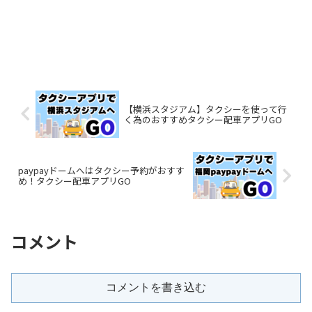
【横浜スタジアム】タクシーを使って行
く為のおすすめタクシー配車アプリGO
paypayドームへはタクシー予約がおすす
め！タクシー配車アプリGO
コメント
コメントを書き込む