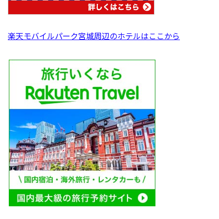
楽天モバイルパーク宮城周辺のホテルはここから