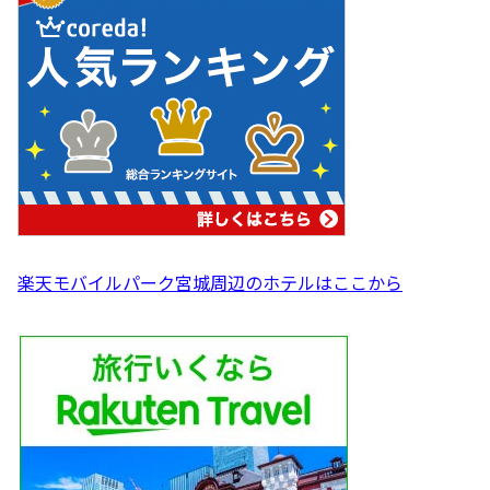
楽天モバイルパーク宮城周辺のホテルはここから