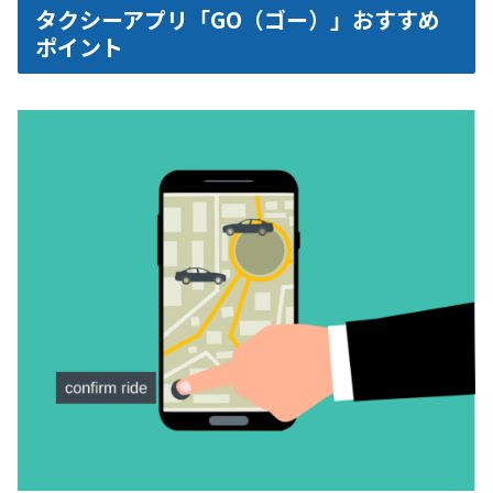
タクシーアプリ「GO（ゴー）」おすすめ
ポイント