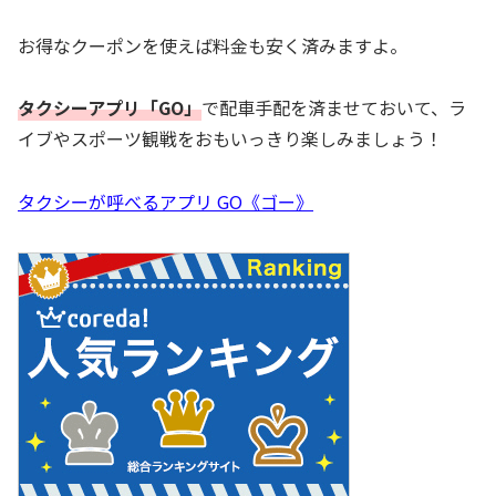
お得なクーポンを使えば料金も安く済みますよ。
タクシーアプリ「GO」
で配車手配を済ませておいて、ラ
イブやスポーツ観戦をおもいっきり楽しみましょう！
タクシーが呼べるアプリ GO《ゴー》