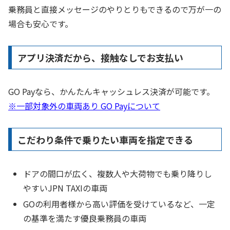
乗務員と直接メッセージのやりとりもできるので万が一の
場合も安心です。
アプリ決済だから、接触なしでお支払い
GO Payなら、かんたんキャッシュレス決済が可能です。
※一部対象外の車両あり GO Payについて
こだわり条件で乗りたい車両を指定できる
ドアの間口が広く、複数人や大荷物でも乗り降りし
やすいJPN TAXIの車両
GOの利用者様から高い評価を受けているなど、一定
の基準を満たす優良乗務員の車両