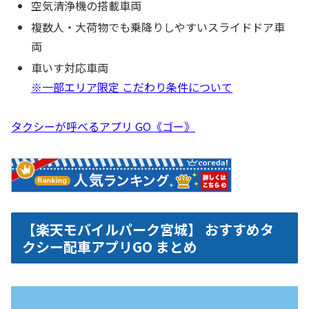
空気清浄機の搭載車両
複数人・大荷物でも乗降りしやすいスライドドア車
両
車いす対応車両
※一部エリア限定 こだわり条件について
タクシーが呼べるアプリ GO《ゴー》
【楽天モバイルパーク宮城】 おすすめタ
クシー配車アプリGO まとめ