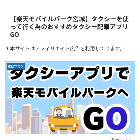
【楽天モバイルパーク宮城】タクシーを使
って行く為のおすすめタクシー配車アプリ
GO
＊本サイトはアフィリエイト広告を利用しています。
雑記ブログ
2023.07.11