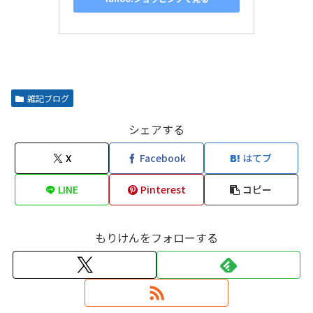
雑記ブログ
シェアする
X
Facebook
はてブ
LINE
Pinterest
コピー
もりけんをフォローする