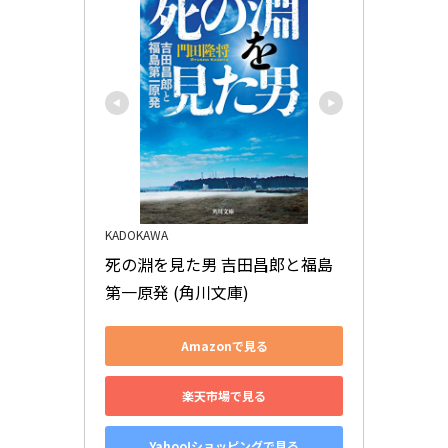
KADOKAWA
死の淵を見た男 吉田昌郎と福島
第一原発 (角川文庫)
Amazonで見る
楽天市場で見る
Yahoo!ショッピングで見る