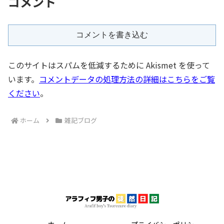
コメント
コメントを書き込む
このサイトはスパムを低減するために Akismet を使って
います。
コメントデータの処理方法の詳細はこちらをご覧
ください
。
ホーム
雑記ブログ