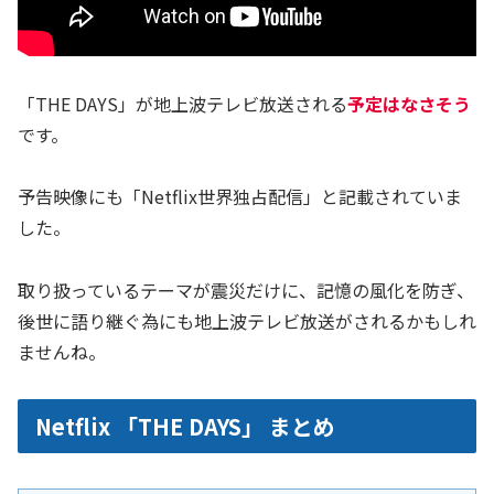
「THE DAYS」が地上波テレビ放送される
予定はなさそう
です。
予告映像にも「Netflix世界独占配信」と記載されていま
した。
取り扱っているテーマが震災だけに、記憶の風化を防ぎ、
後世に語り継ぐ為にも地上波テレビ放送がされるかもしれ
ませんね。
Netflix 「THE DAYS」 まとめ