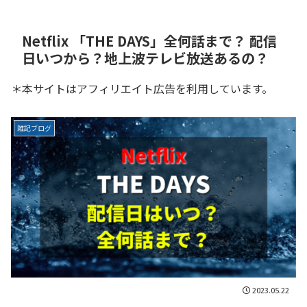
Netflix 「THE DAYS」全何話まで？ 配信
日いつから？地上波テレビ放送あるの？
＊本サイトはアフィリエイト広告を利用しています。
雑記ブログ
2023.05.22