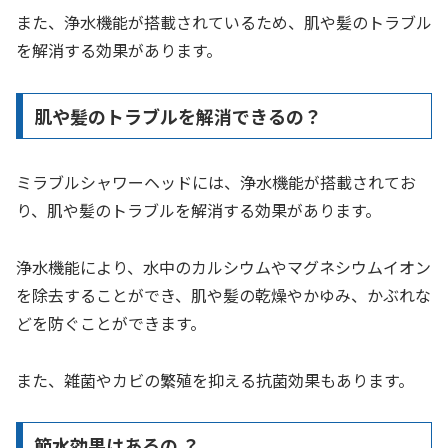
また、浄水機能が搭載されているため、肌や髪のトラブル
を解消する効果があります。
肌や髪のトラブルを解消できるの？
ミラブルシャワーヘッドには、浄水機能が搭載されてお
り、肌や髪のトラブルを解消する効果があります。
浄水機能により、水中のカルシウムやマグネシウムイオン
を除去することができ、肌や髪の乾燥やかゆみ、かぶれな
どを防ぐことができます。
また、雑菌やカビの繁殖を抑える抗菌効果もあります。
節水効果はあるの​ ？