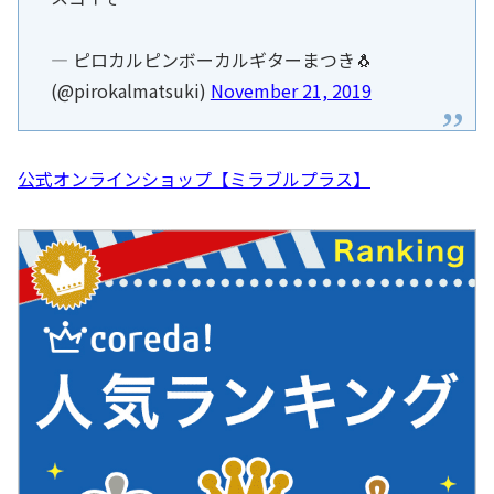
— ピロカルピンボーカルギターまつき🐧
(@pirokalmatsuki)
November 21, 2019
公式オンラインショップ【ミラブルプラス】