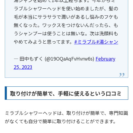
ラブルシャワーヘッドを使い始めましたが、髪の
毛が本当にサラサラで潤いがあるし悩みのフケも
無くなった。ワックスをつけないんだったら、も
うシャンプーは使うことは無いな。次は洗顔料も
やめてみようと思ってます。
#ミラブル
#湯シャン
— 田中もずく (@19OQaAqFvHvrw6s)
February
25, 2023
取り付けが簡単で、手軽に使えるという口コミ
ミラブルシャワーヘッドは、取り付けが簡単で、専門知識
がなくても自分で簡単に取り付けることができます。