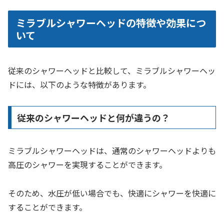
ミラブルシャワーヘッドの特徴や効果につ
いて
従来のシャワーヘッドと比較して、ミラブルシャワーヘッ
ドには、以下のような特徴があります。
従来のシャワーヘッドと何が違うの？
ミラブルシャワーヘッドは、通常のシャワーヘッドよりも
高圧のシャワーを実現することができます。
そのため、水圧が低い場合でも、快適にシャワーを快適に
することができます。