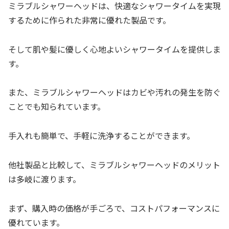
ミラブルシャワーヘッドは、快適なシャワータイムを実現
するために作られた非常に優れた製品です。
そして肌や髪に優しく心地よいシャワータイムを提供しま
す。
また、ミラブルシャワーヘッドはカビや汚れの発生を防ぐ
ことでも知られています。
手入れも簡単で、手軽に洗浄することができます。
他社製品と比較して、ミラブルシャワーヘッドのメリット
は多岐に渡ります。
まず、購入時の価格が手ごろで、コストパフォーマンスに
優れています。