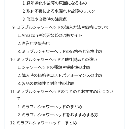
経年劣化や故障の原因になるもの
取付不良による水漏れや故障のリスク
修理や交換時の注意点
ミラブルシャワーヘッドの購入方法や価格について
Amazonや楽天などの通販サイト
直営店や販売店
ミラブルシャワーヘッドの価格帯と価格比較
ミラブルシャワーヘッドと他社製品との違い
シャワーヘッドの種類や機能性の比較
購入時の価格やコストパフォーマンスの比較
製品の信頼性と耐久性の比較
ミラブルシャワーヘッドのまとめとおすすめ度につい
て
ミラブルシャワーヘッドのまとめ
ミラブルシャワーヘッドをおすすめする方
ミラブルシャワーヘッド まとめ