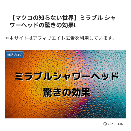
【マツコの知らない世界】ミラブル シャ
ワーヘッドの驚きの効果!
＊本サイトはアフィリエイト広告を利用しています。
雑記ブログ
2023.03.02