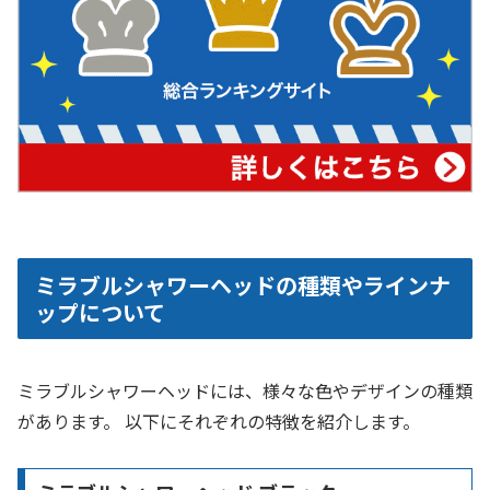
ミラブルシャワーヘッドの種類やラインナ
ップについて
ミラブルシャワーヘッドには、様々な色やデザインの種類
があります。 以下にそれぞれの特徴を紹介します。