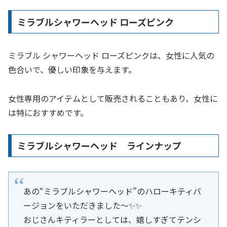
ミラブルシャワーヘッド ローズピンク
ミラブル シャワーヘッド ローズピンクは、女性に人気の
色合いで、優しい印象を与えます。
女性専用のアイテムとして販売されることもあり、女性に
は特におすすめです。
ミラブルシャワーヘッド ラインナップ
あの“ミラブルシャワーヘッド”のハローキティバ
ージョンをいただきました～✨✨
おじさんキティラーとしては、嬉しすぎてテンシ