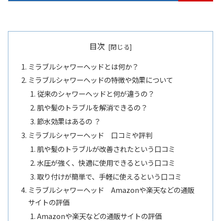
目次
ミラブルシャワーヘッドとは何か？
ミラブルシャワーヘッドの特徴や効果について
従来のシャワーヘッドと何が違うの？
肌や髪のトラブルを解消できるの？
節水効果はあるの​ ？
ミラブルシャワーヘッド 口コミや評判
肌や髪のトラブルが改善されたという口コミ
水圧が強く、快適に使用できるという口コミ
取り付けが簡単で、手軽に使えるという口コミ
ミラブルシャワーヘッド Amazonや楽天などの通販
サイトの評価
Amazonや楽天などの通販サイトの評価