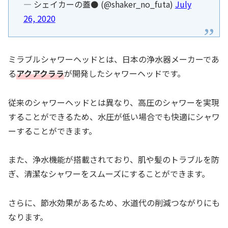
— シェイカーの蓋⚫️ (@shaker_no_futa)
July
26, 2020
ミラブルシャワーヘッドとは、日本の浄水器メーカーであ
る
アクアクララ
が開発したシャワーヘッドです。
従来のシャワーヘッドとは異なり、高圧のシャワーを実現
することができるため、水圧が低い場合でも快適にシャワ
ーすることができます。
また、浄水機能が搭載されており、肌や髪のトラブルを防
ぎ、清潔なシャワーをスムーズにすることができます。
さらに、節水効果があるため、水道代の削減つながりにも
なります。