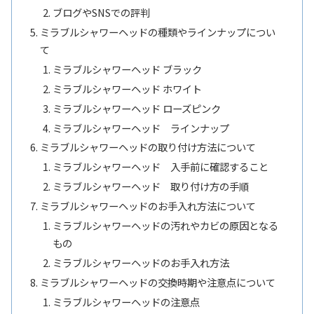
ブログやSNSでの評判
ミラブルシャワーヘッドの種類やラインナップについ
て
ミラブルシャワーヘッド ブラック
ミラブルシャワーヘッド ホワイト
ミラブルシャワーヘッド ローズピンク
ミラブルシャワーヘッド ラインナップ
ミラブルシャワーヘッドの取り付け方法について
ミラブルシャワーヘッド 入手前に確認すること
ミラブルシャワーヘッド 取り付け方の手順
ミラブルシャワーヘッドのお手入れ方法について
ミラブルシャワーヘッドの汚れやカビの原因となる
もの
ミラブルシャワーヘッドのお手入れ方法
ミラブルシャワーヘッドの交換時期や注意点について
ミラブルシャワーヘッドの注意点