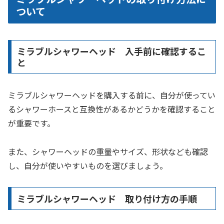
ついて
ミラブルシャワーヘッド 入手前に確認するこ
と
ミラブルシャワーヘッドを購入する前に、自分が使ってい
るシャワーホースと互換性があるかどうかを確認すること
が重要です。
また、シャワーヘッドの重量やサイズ、形状なども確認
し、自分が使いやすいものを選びましょう。
ミラブルシャワーヘッド 取り付け方の手順