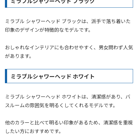
ミラブルシャワーヘッド ブラック
ミラブル シャワーヘッド ブラックは、派手で落ち着いた
印象のデザインが特徴的なモデルです。
おしゃれなインテリアにも合わせやすく、男女問わず人気
があります。
ミラブルシャワーヘッド ホワイト
ミラブル シャワーヘッド ホワイトは、清潔感があり、バ
スルームの雰囲気を明るくしてくれるモデルです。
他のカラーと比べて明るい印象があるため、清潔感を重視
したい方におすすめです。