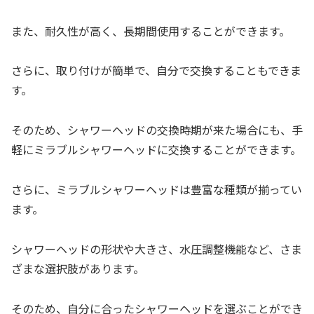
また、耐久性が高く、長期間使用することができます。
さらに、取り付けが簡単で、自分で交換することもできま
す。
そのため、シャワーヘッドの交換時期が来た場合にも、手
軽にミラブルシャワーヘッドに交換することができます。
さらに、ミラブルシャワーヘッドは豊富な種類が揃ってい
ます。
シャワーヘッドの形状や大きさ、水圧調整機能など、さま
ざまな選択肢があります。
そのため、自分に合ったシャワーヘッドを選ぶことができ