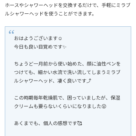
ホースやシャワーヘッドを交換するだけで、手軽にミラブ
ルシャワーヘッドを使うことができます。
おはようございます☺️
今日も良い目覚めです✨
ちょうど一月前から使い始めた、顔に油性ペンを
つけても、細かい水流で洗い流してしまうミラブ
ルシャワーヘッド、凄く良いです⤴️
この時期毎年乾燥肌で、困っていましたが、保湿
クリームも要らないくらいになりました😲
あくまでも、個人の感想です🥰