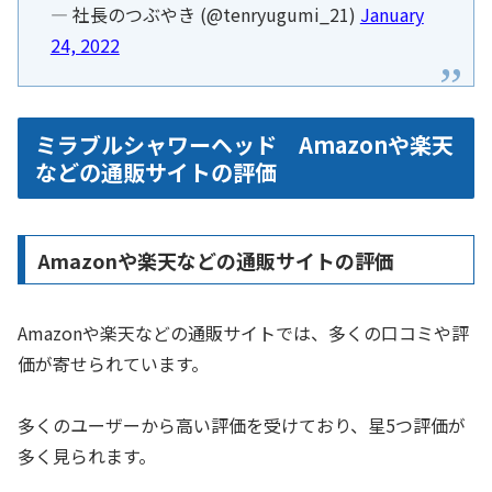
— 社長のつぶやき (@tenryugumi_21)
January
24, 2022
ミラブルシャワーヘッド Amazonや楽天
などの通販サイトの評価
Amazonや楽天などの通販サイトの評価
Amazonや楽天などの通販サイトでは、多くの口コミや評
価が寄せられています。
多くのユーザーから高い評価を受けており、星5つ評価が
多く見られます。