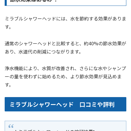
ミラブルシャワーヘッドには、水を節約する効果がありま
す。
通常のシャワーヘッドと比較すると、約40%の節水効果が
あり、水道代の削減につながります。
浄水機能により、水質が改善され、さらにな水やシャンプ
ーの量を使わずに始めるため、より節水効果が見込めま
す。
ミラブルシャワーヘッド 口コミや評判