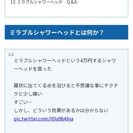
ミラブルシャワーヘッド Q＆A
ミラブルシャワーヘッドとは何か？
ミラブルシャワーヘッドという4万円するシャワ
ーヘッドを買った
霧状に出てくる水を浴びると不思議な事にチクチ
クと少し痛い
すごい…
しかし、どういう効果があるかは分からない
pic.twitter.com/t0Ia96Abja