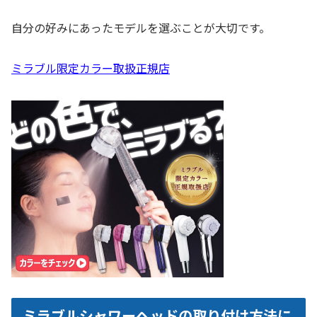
自分の好みにあったモデルを選ぶことが大切です。
ミラブル限定カラー取扱正規店
ミラブルシャワーヘッドの取り付け方法に