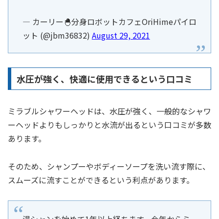
— カーリー🐣分身ロボットカフェOriHimeパイロ
ット (@jbm36832)
August 29, 2021
水圧が強く、快適に使用できるという口コミ
ミラブルシャワーヘッドは、水圧が強く、一般的なシャワ
ーヘッドよりもしっかりと水流が出るという口コミが多数
あります。
そのため、シャンプーやボディーソープを洗い流す際に、
スムーズに流すことができるという利点があります。
湯シャンを始めて1年以上経ちます。今年からミ