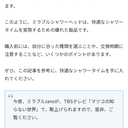
ます。
このように、ミラブルシャワーヘッドは、快適なシャワー
タイムを実現するための優れた製品です。
購入前には、自分に合った種類を選ぶことや、交換時期に
注意することなど、いくつかのポイントがあります。
ぜひ、この記事を参考に、快適なシャワータイムを手に入
れてください。
今夜、ミラブルzeroが、TBSテレビ「マツコの知
らない世界」で、取上げられますので、是非、ご
覧ください。