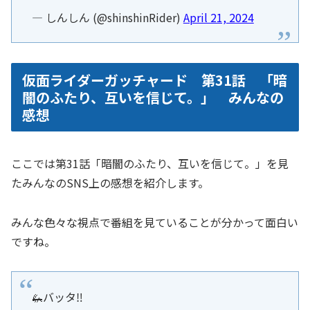
— しんしん (@shinshinRider)
April 21, 2024
仮面ライダーガッチャード 第31話 「暗
闇のふたり、互いを信じて。」 みんなの
感想
ここでは第31話「暗闇のふたり、互いを信じて。」を見
たみんなのSNS上の感想を紹介します。
みんな色々な視点で番組を見ていることが分かって面白い
ですね。
🦗バッタ‼️