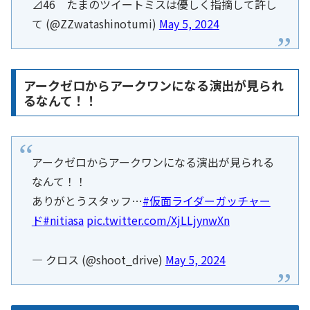
⊿46 たまのツイートミスは優しく指摘して許し
て (@ZZwatashinotumi)
May 5, 2024
アークゼロからアークワンになる演出が見られ
るなんて！！
アークゼロからアークワンになる演出が見られる
なんて！！
ありがとうスタッフ…
#仮面ライダーガッチャー
ド
#nitiasa
pic.twitter.com/XjLLjynwXn
— クロス (@shoot_drive)
May 5, 2024