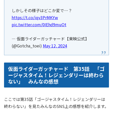
しかしその様子はどこか変で…？
https://t.co/iqv3PrMKYw
pic.twitter.com/0IEhd9muOt
— 仮面ライダーガッチャード【東映公式】
(@Gotcha_toei)
May 12, 2024
仮面ライダーガッチャード 第35話 「ゴ
ージャスタイム！レジェンダリーは終わら
ない」 みんなの感想
ここでは第35話「ゴージャスタイム！レジェンダリーは
終わらない」を見たみんなのSNS上の感想を紹介します。