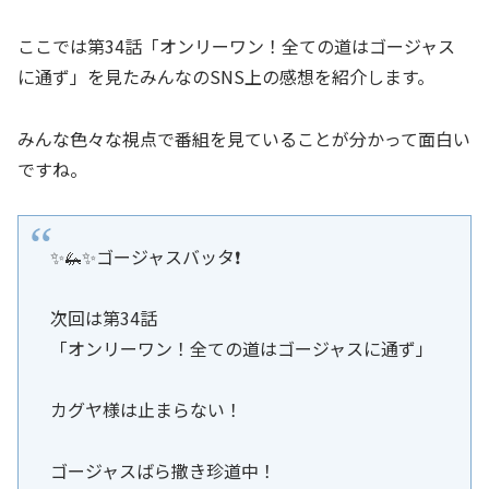
ここでは第34話「オンリーワン！全ての道はゴージャス
に通ず」を見たみんなのSNS上の感想を紹介します。
みんな色々な視点で番組を見ていることが分かって面白い
ですね。
✨🦗✨ゴージャスバッタ❗️
次回は第34話
「オンリーワン！全ての道はゴージャスに通ず」
カグヤ様は止まらない！
ゴージャスばら撒き珍道中！