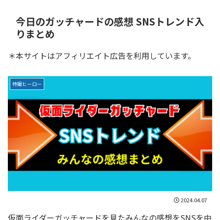
今日のガッチャードの感想 SNSトレンド入
りまとめ
＊本サイトはアフィリエイト広告を利用しています。
特撮ヒーロー
2024.04.07
仮面ライダーガッチャードを見たみんなの感想をSNSを中