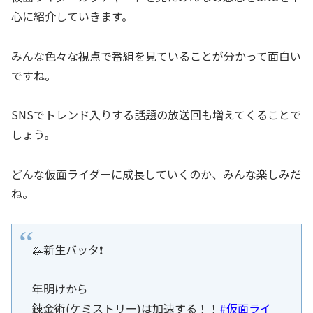
心に紹介していきます。
みんな色々な視点で番組を見ていることが分かって面白い
ですね。
SNSでトレンド入りする話題の放送回も増えてくることで
しょう。
どんな仮面ライダーに成長していくのか、みんな楽しみだ
ね。
🦗新生バッタ❗️
年明けから
錬金術(ケミストリー)は加速する！！
#仮面ライ