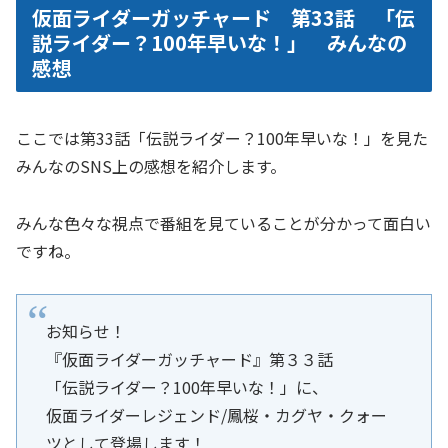
仮面ライダーガッチャード 第33話 「伝
説ライダー？100年早いな！」 みんなの
感想
ここでは第33話「伝説ライダー？100年早いな！」を見た
みんなのSNS上の感想を紹介します。
みんな色々な視点で番組を見ていることが分かって面白い
ですね。
お知らせ！
『仮面ライダーガッチャード』第３３話
「伝説ライダー？100年早いな！」に、
仮面ライダーレジェンド/鳳桜・カグヤ・クォー
ツとして登場します！