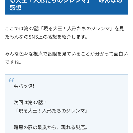
感想
ここでは第32話「現る大王！人形たちのジレンマ」を見
たみんなのSNS上の感想を紹介します。
みんな色々な視点で番組を見ていることが分かって面白い
ですね。
🦗バッタ❗️
次回は第32話！
「現る大王！人形たちのジレンマ」
暗黒の扉の最奥から、現れる災厄。