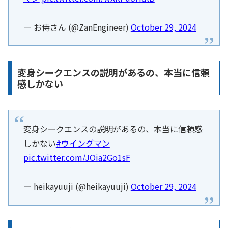
— お侍さん (@ZanEngineer)
October 29, 2024
変身シークエンスの説明があるの、本当に信頼
感しかない
変身シークエンスの説明があるの、本当に信頼感
しかない
#ウイングマン
pic.twitter.com/JOia2Go1sF
— heikayuuji (@heikayuuji)
October 29, 2024