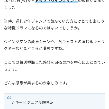
10月22日(火)から
ドラマ「ウイングマン」
の放送が始まり
ました。
当時、週刊少年ジャンプで読んでいた方にはとても楽しみ
な特撮ドラマになるのではないでしょうか。
ウイングマンの変身シーンや、各キャストの演じるキャラ
クターなど見どころが満載ですね。
ここでは毎週視聴した感想をSNSの声を中心にまとめてい
きます。
どんな感想が集まるのか楽しみです。
🎉キービジュアル解禁🎉