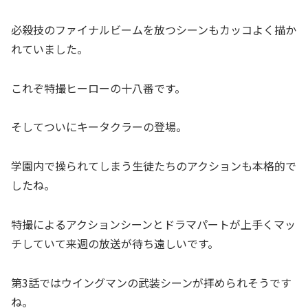
必殺技のファイナルビームを放つシーンもカッコよく描か
れていました。
これぞ特撮ヒーローの十八番です。
そしてついにキータクラーの登場。
学園内で操られてしまう生徒たちのアクションも本格的で
したね。
特撮によるアクションシーンとドラマパートが上手くマッ
チしていて来週の放送が待ち遠しいです。
第3話ではウイングマンの武装シーンが拝められそうです
ね。