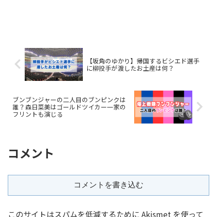
【坂角のゆかり】帰国するビシエド選手
に柳投手が渡したお土産は何？
ブンブンジャーの二人目のブンピンクは
誰？森日菜美はゴールドツイカー一家の
フリントも演じる
コメント
コメントを書き込む
このサイトはスパムを低減するために Akismet を使って