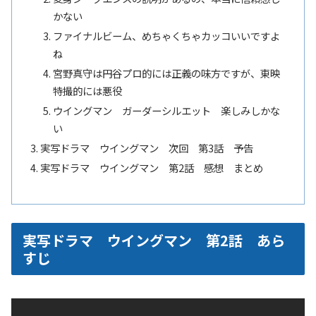
かない
ファイナルビーム、めちゃくちゃカッコいいですよ
ね
宮野真守は円谷プロ的には正義の味方ですが、東映
特撮的には悪役
ウイングマン ガーダーシルエット 楽しみしかな
い
実写ドラマ ウイングマン 次回 第3話 予告
実写ドラマ ウイングマン 第2話 感想 まとめ
実写ドラマ ウイングマン 第2話 あら
すじ