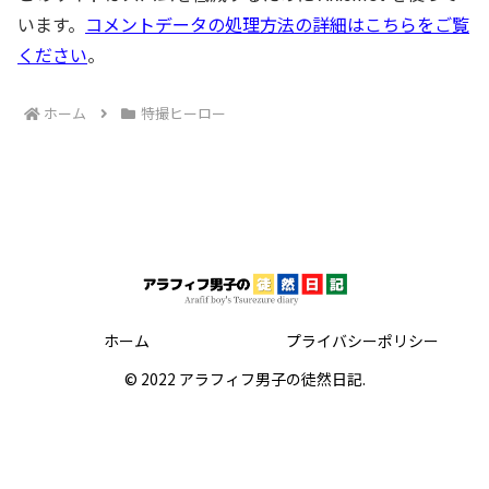
います。
コメントデータの処理方法の詳細はこちらをご覧
ください
。
ホーム
特撮ヒーロー
ホーム
プライバシーポリシー
© 2022 アラフィフ男子の徒然日記.