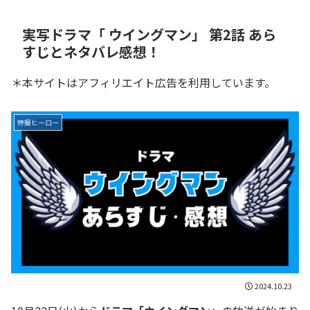
実写ドラマ「 ウイングマン」 第2話 あら
すじとネタバレ感想！
＊本サイトはアフィリエイト広告を利用しています。
特撮ヒーロー
2024.10.23