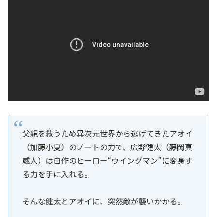
父親を救うため異次元世界から逃げてきたアオイ
（加藤小夏）のノートの力で、広野健太（藤岡真
威人）は自作のヒーロー“ウイングマン”に変身す
る力を手に入れる。
そんな健太とアオイに、突然敵が襲いかかる。