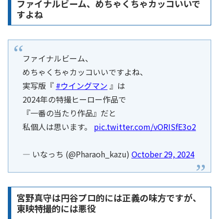
ファイナルビーム、めちゃくちゃカッコいいで
すよね
ファイナルビーム、
めちゃくちゃカッコいいですよね、
実写版『
#ウイングマン
』は
2024年の特撮ヒーロー作品で
『一番の当たり作品』だと
私個人は思います。
pic.twitter.com/vORISfE3o2
— いなっち (@Pharaoh_kazu)
October 29, 2024
宮野真守は円谷プロ的には正義の味方ですが、
東映特撮的には悪役